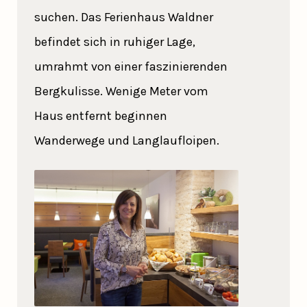
suchen. Das Ferienhaus Waldner
befindet sich in ruhiger Lage,
umrahmt von einer faszinierenden
Bergkulisse. Wenige Meter vom
Haus entfernt beginnen
Wanderwege und Langlaufloipen.