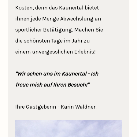
Kosten, denn das Kaunertal bietet
ihnen jede Menge Abwechslung an
sportlicher Betätigung. Machen Sie
die schönsten Tage im Jahr zu
einem unvergesslichen Erlebnis!
"Wir sehen uns im Kaunertal - Ich
freue mich auf Ihren Besuch!"
Ihre Gastgeberin - Karin Waldner.