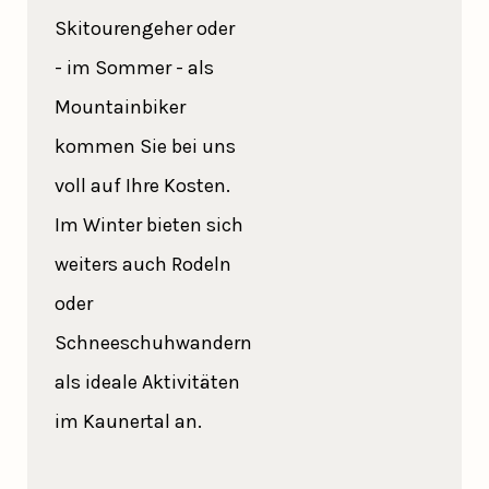
Skitourengeher oder
- im Sommer - als
Mountainbiker
kommen Sie bei uns
voll auf Ihre Kosten.
Im Winter bieten sich
weiters auch Rodeln
oder
Schneeschuhwandern
als ideale Aktivitäten
im Kaunertal an.