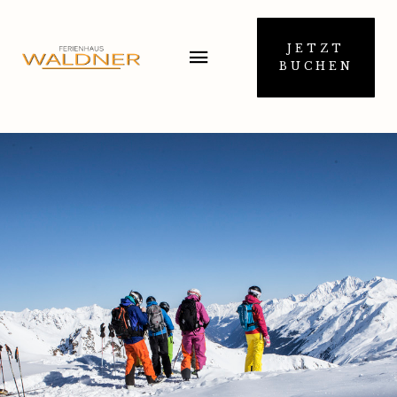
JETZT
BUCHEN