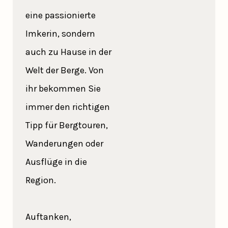
eine passionierte
Imkerin, sondern
auch zu Hause in der
Welt der Berge. Von
ihr bekommen Sie
immer den richtigen
Tipp für Bergtouren,
Wanderungen oder
Ausflüge in die
Region.
Auftanken,