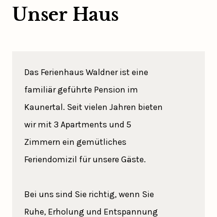
Unser Haus
Das Ferienhaus Waldner ist eine
familiär geführte Pension im
Kaunertal. Seit vielen Jahren bieten
wir mit 3 Apartments und 5
Zimmern ein gemütliches
Feriendomizil für unsere Gäste.
Bei uns sind Sie richtig, wenn Sie
Ruhe, Erholung und Entspannung