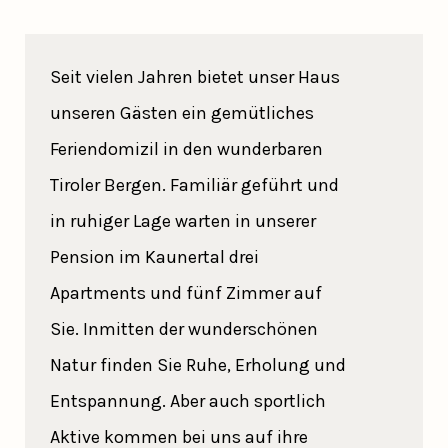
Seit vielen Jahren bietet unser Haus
unseren Gästen ein gemütliches
Feriendomizil in den wunderbaren
Tiroler Bergen. Familiär geführt und
in ruhiger Lage warten in unserer
Pension im Kaunertal drei
Apartments und fünf Zimmer auf
Sie. Inmitten der wunderschönen
Natur finden Sie Ruhe, Erholung und
Entspannung. Aber auch sportlich
Aktive kommen bei uns auf ihre