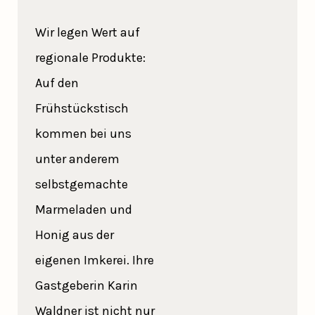
Wir legen Wert auf
regionale Produkte:
Auf den
Frühstückstisch
kommen bei uns
unter anderem
selbstgemachte
Marmeladen und
Honig aus der
eigenen Imkerei. Ihre
Gastgeberin Karin
Waldner ist nicht nur