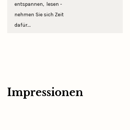
entspannen, lesen -
nehmen Sie sich Zeit
dafür...
Impressionen