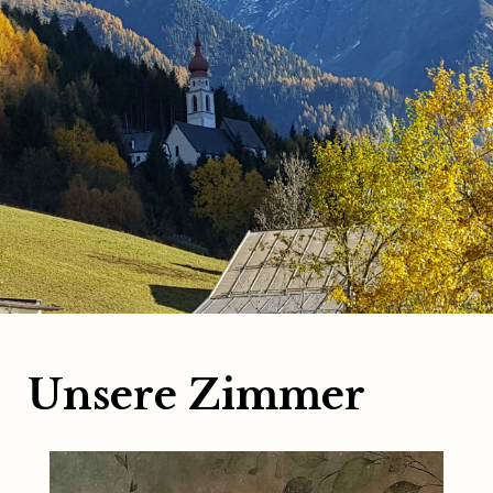
Unsere Zimmer