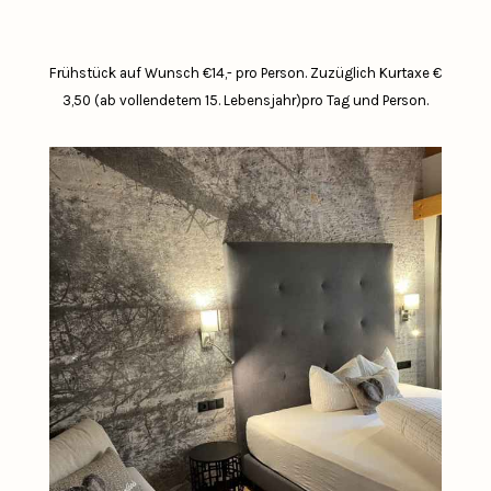
Frühstück auf Wunsch €14,- pro Person.
Zuzüglich Kurtaxe €
3,50 (ab vollendetem 15. Lebensjahr)pro Tag und Person.