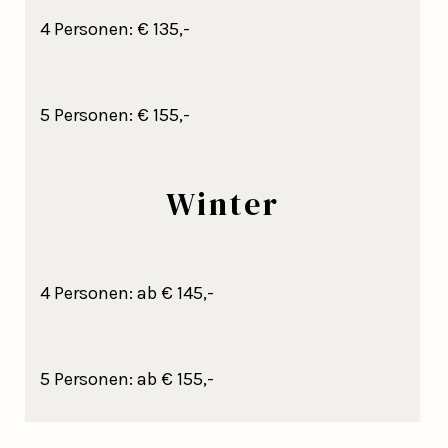
4 Personen: € 135,-
5 Personen: € 155,-
Winter
4 Personen: ab € 145,-
5 Personen: ab € 155,-