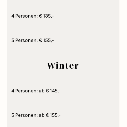
4 Personen: € 135,-
5 Personen: € 155,-
Winter
4 Personen: ab € 145,-
5 Personen: ab € 155,-