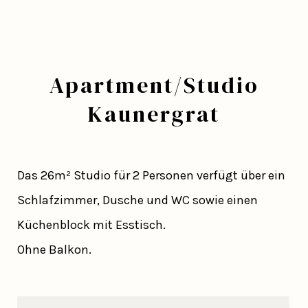
Apartment/Studio
Kaunergrat
Das 26m² Studio für 2 Personen verfügt über ein
Schlafzimmer, Dusche und WC sowie einen
Küchenblock mit Esstisch.
Ohne Balkon.