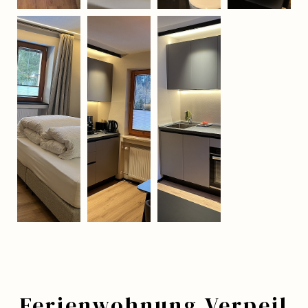
Ferienwohnung Verpeil