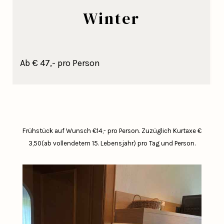
Winter
Ab € 47,- pro Person
Frühstück auf Wunsch €14,- pro Person.
Zuzüglich Kurtaxe €
3,50(ab vollendetem 15. Lebensjahr) pro Tag und Person.