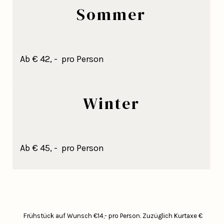
Sommer
Ab € 42, - pro Person
Winter
Ab € 45, - pro Person
Frühstück auf Wunsch €14,- pro Person.
Zuzüglich Kurtaxe €