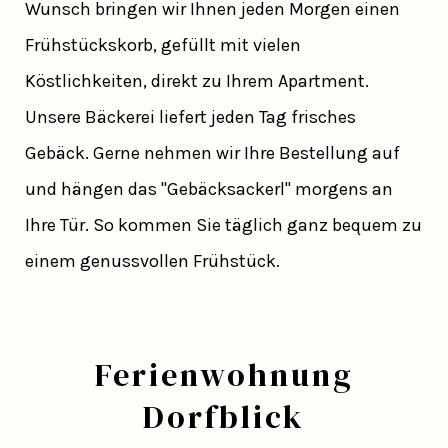
Wunsch bringen wir Ihnen jeden Morgen einen
Frühstückskorb, gefüllt mit vielen
Köstlichkeiten, direkt zu Ihrem Apartment.
Unsere Bäckerei liefert jeden Tag frisches
Gebäck. Gerne nehmen wir Ihre Bestellung auf
und hängen das "Gebäcksackerl" morgens an
Ihre Tür. So kommen Sie täglich ganz bequem zu
einem genussvollen Frühstück.
Ferienwohnung
Dorfblick