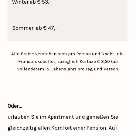
Winter ab € 53,-
Sommer: ab € 47,-
Alle Preise verstehen sich pro Person und Nacht inkl.
Frühstücksbuffet, zuzüglich Kurtaxe € 3,50 (ab
vollendetem 15. Lebensjahr) pro Tag und Person.
Oder...
urlauben Sie im Apartment und genießen Sie
gleichzeitig allen Komfort einer Pension. Auf