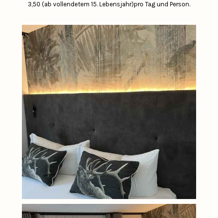
3,50 (ab vollendetem 15. Lebensjahr)pro Tag und Person.