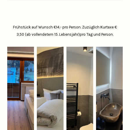
Frühstück auf Wunsch €14,- pro Person.
Zuzüglich Kurtaxe €
3,50 (ab vollendetem 15. Lebensjahr)pro Tag und Person.