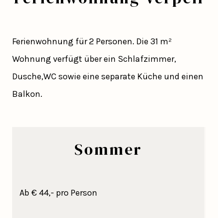
Ferienwohnung für 2 Personen. Die 31 m²
Wohnung verfügt über ein Schlafzimmer,
Dusche,WC sowie eine separate Küche und einen
Balkon.
Sommer
Ab € 44,- pro Person