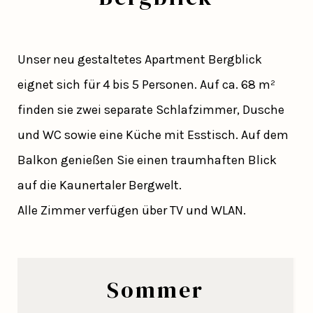
Unser neu gestaltetes Apartment Bergblick
eignet sich für 4 bis 5 Personen. Auf ca. 68 m²
finden sie zwei separate Schlafzimmer, Dusche
und WC sowie eine Küche mit Esstisch. Auf dem
Balkon genießen Sie einen traumhaften Blick
auf die Kaunertaler Bergwelt.
Alle Zimmer verfügen über TV und WLAN.
Sommer