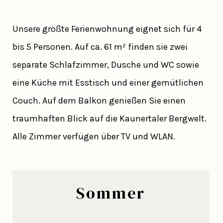
Unsere größte Ferienwohnung eignet sich für 4
bis 5 Personen. Auf ca. 61 m² finden sie zwei
separate Schlafzimmer, Dusche und WC sowie
eine Küche mit Esstisch und einer gemütlichen
Couch. Auf dem Balkon genießen Sie einen
traumhaften Blick auf die Kaunertaler Bergwelt.
Alle Zimmer verfügen über TV und WLAN.
Sommer