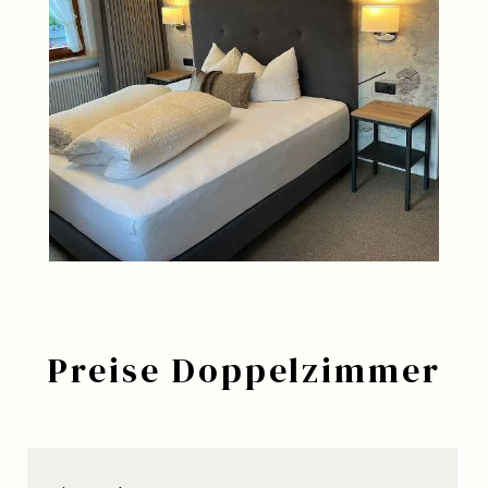
Preise Doppelzimmer