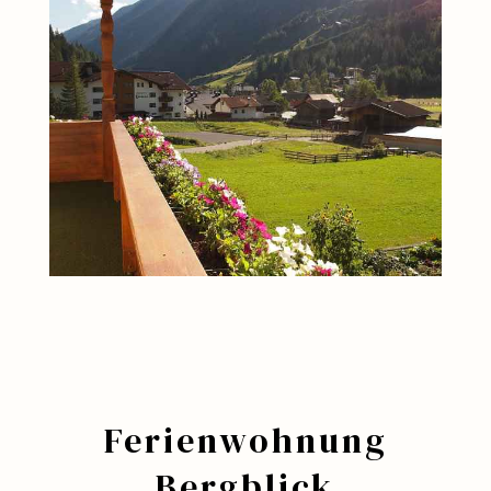
Ferienwohnung
Bergblick