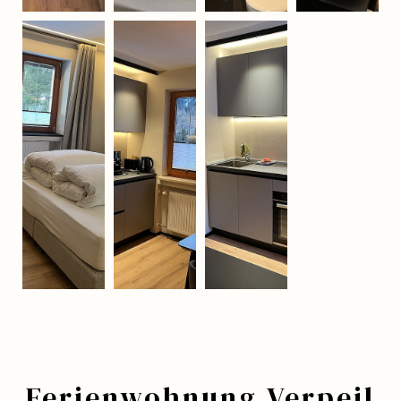
Ferienwohnung Verpeil