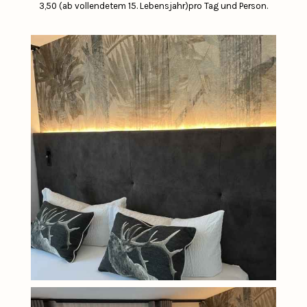
3,50 (ab vollendetem 15. Lebensjahr)pro Tag und Person.