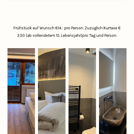
Frühstück auf Wunsch €14,- pro Person.
Zuzüglich Kurtaxe €
3,50 (ab vollendetem 15. Lebensjahr)pro Tag und Person.