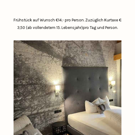
Frühstück auf Wunsch €14,- pro Person.
Zuzüglich Kurtaxe €
3,50 (ab vollendetem 15. Lebensjahr)pro Tag und Person.