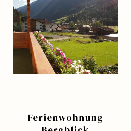
Ferienwohnung
Bergblick