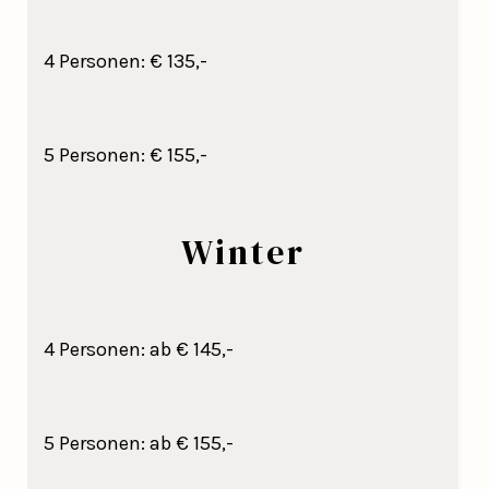
4 Personen: € 135,-
5 Personen: € 155,-
Winter
4 Personen: ab € 145,-
5 Personen: ab € 155,-