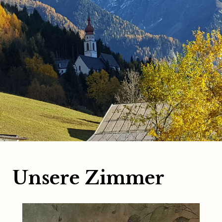
Unsere Zimmer