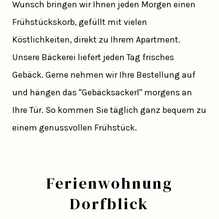
Wunsch bringen wir Ihnen jeden Morgen einen
Frühstückskorb, gefüllt mit vielen
Köstlichkeiten, direkt zu Ihrem Apartment.
Unsere Bäckerei liefert jeden Tag frisches
Gebäck. Gerne nehmen wir Ihre Bestellung auf
und hängen das "Gebäcksackerl" morgens an
Ihre Tür. So kommen Sie täglich ganz bequem zu
einem genussvollen Frühstück.
Ferienwohnung
Dorfblick