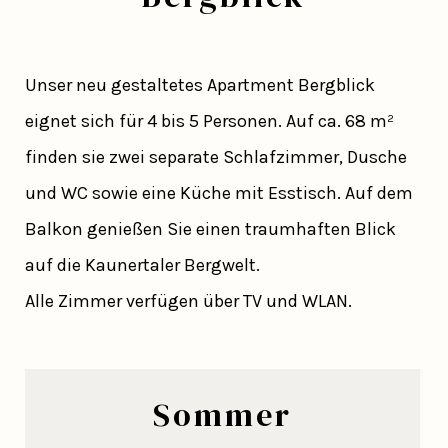
Unser neu gestaltetes Apartment Bergblick
eignet sich für 4 bis 5 Personen. Auf ca. 68 m²
finden sie zwei separate Schlafzimmer, Dusche
und WC sowie eine Küche mit Esstisch. Auf dem
Balkon genießen Sie einen traumhaften Blick
auf die Kaunertaler Bergwelt.
Alle Zimmer verfügen über TV und WLAN.
Sommer