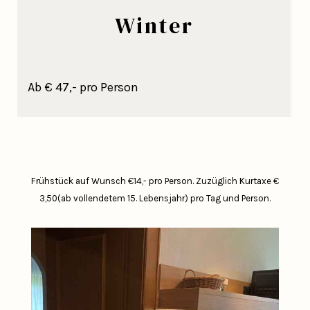
Winter
Ab € 47,- pro Person
Frühstück auf Wunsch €14,- pro Person.
Zuzüglich Kurtaxe €
3,50(ab vollendetem 15. Lebensjahr) pro Tag und Person.