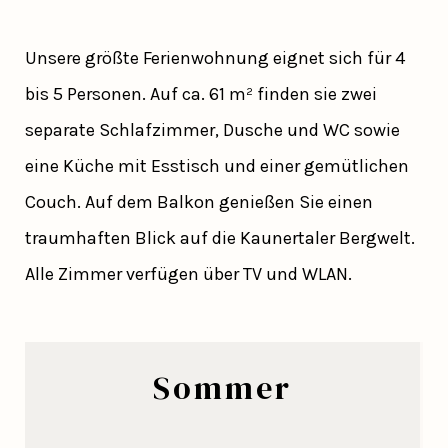
Unsere größte Ferienwohnung eignet sich für 4
bis 5 Personen. Auf ca. 61 m² finden sie zwei
separate Schlafzimmer, Dusche und WC sowie
eine Küche mit Esstisch und einer gemütlichen
Couch. Auf dem Balkon genießen Sie einen
traumhaften Blick auf die Kaunertaler Bergwelt.
Alle Zimmer verfügen über TV und WLAN.
Sommer