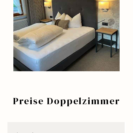
Preise Doppelzimmer