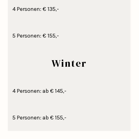
4 Personen: € 135,-
5 Personen: € 155,-
Winter
4 Personen: ab € 145,-
5 Personen: ab € 155,-