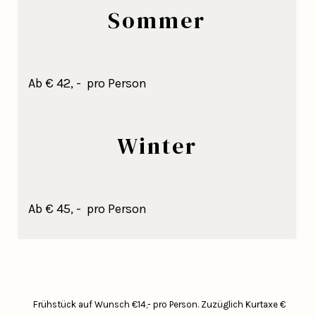
Sommer
Ab € 42, - pro Person
Winter
Ab € 45, - pro Person
Frühstück auf Wunsch €14,- pro Person.
Zuzüglich Kurtaxe €