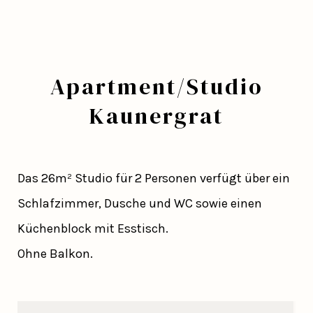
Apartment/Studio
Kaunergrat
Das 26m² Studio für 2 Personen verfügt über ein
Schlafzimmer, Dusche und WC sowie einen
Küchenblock mit Esstisch.
Ohne Balkon.