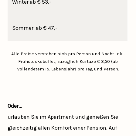
Winter ab € 53,-
Sommer: ab € 47,-
Alle Preise verstehen sich pro Person und Nacht inkl.
Frühstücksbuffet, zuzüglich Kurtaxe € 3,50 (ab
vollendetem 15. Lebensjahr) pro Tag und Person.
Oder...
urlauben Sie im Apartment und genießen Sie
gleichzeitig allen Komfort einer Pension. Auf