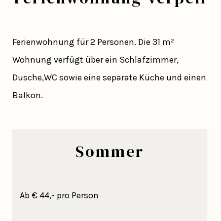
Ferienwohnung für 2 Personen. Die 31 m²
Wohnung verfügt über ein Schlafzimmer,
Dusche,WC sowie eine separate Küche und einen
Balkon.
Sommer
Ab € 44,- pro Person