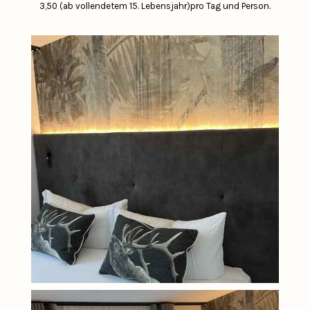
3,50 (ab vollendetem 15. Lebensjahr)pro Tag und Person.