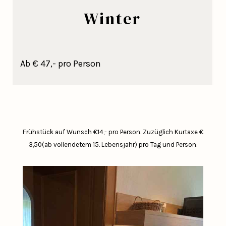
Winter
Ab € 47,- pro Person
Frühstück auf Wunsch €14,- pro Person.
Zuzüglich Kurtaxe €
3,50(ab vollendetem 15. Lebensjahr) pro Tag und Person.