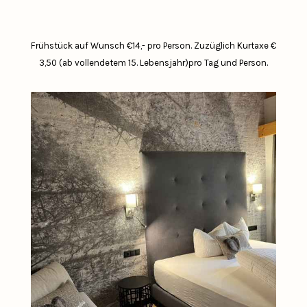
Frühstück auf Wunsch €14,- pro Person.
Zuzüglich Kurtaxe €
3,50 (ab vollendetem 15. Lebensjahr)pro Tag und Person.