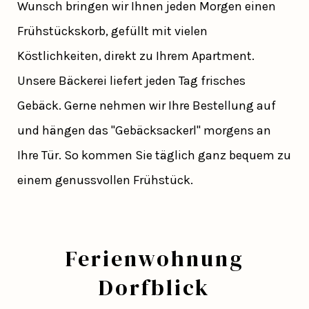
Wunsch bringen wir Ihnen jeden Morgen einen
Frühstückskorb, gefüllt mit vielen
Köstlichkeiten, direkt zu Ihrem Apartment.
Unsere Bäckerei liefert jeden Tag frisches
Gebäck. Gerne nehmen wir Ihre Bestellung auf
und hängen das "Gebäcksackerl" morgens an
Ihre Tür. So kommen Sie täglich ganz bequem zu
einem genussvollen Frühstück.
Ferienwohnung
Dorfblick