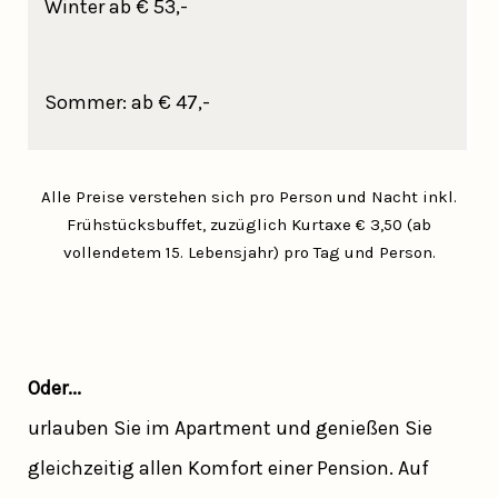
Winter ab € 53,-
Sommer: ab € 47,-
Alle Preise verstehen sich pro Person und Nacht inkl.
Frühstücksbuffet, zuzüglich Kurtaxe € 3,50 (ab
vollendetem 15. Lebensjahr) pro Tag und Person.
Oder...
urlauben Sie im Apartment und genießen Sie
gleichzeitig allen Komfort einer Pension. Auf