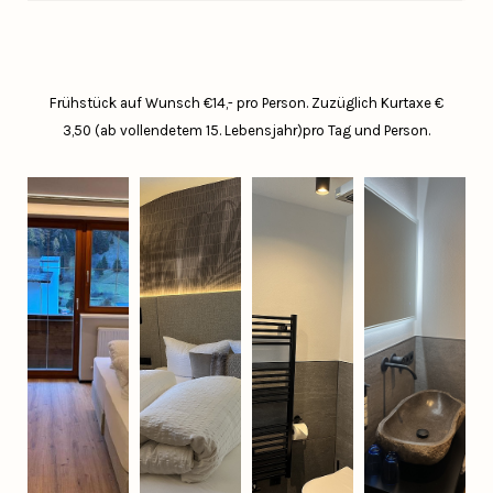
Frühstück auf Wunsch €14,- pro Person.
Zuzüglich Kurtaxe €
3,50 (ab vollendetem 15. Lebensjahr)pro Tag und Person.