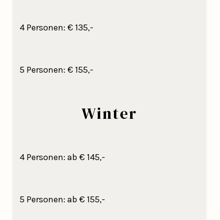
4 Personen: € 135,-
5 Personen: € 155,-
Winter
4 Personen: ab € 145,-
5 Personen: ab € 155,-