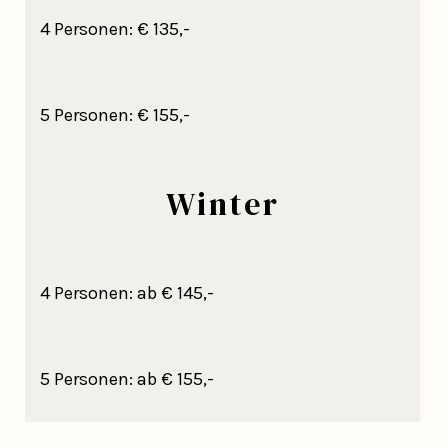
4 Personen: € 135,-
5 Personen: € 155,-
Winter
4 Personen: ab € 145,-
5 Personen: ab € 155,-