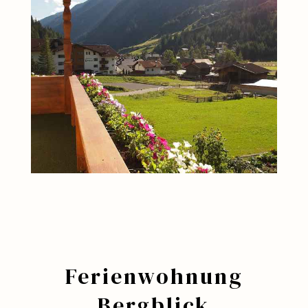
Ferienwohnung
Bergblick