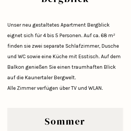
Unser neu gestaltetes Apartment Bergblick
eignet sich für 4 bis 5 Personen. Auf ca. 68 m²
finden sie zwei separate Schlafzimmer, Dusche
und WC sowie eine Küche mit Esstisch. Auf dem
Balkon genießen Sie einen traumhaften Blick
auf die Kaunertaler Bergwelt.
Alle Zimmer verfügen über TV und WLAN.
Sommer