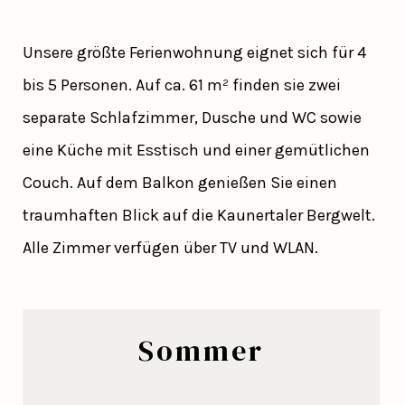
Unsere größte Ferienwohnung eignet sich für 4
bis 5 Personen. Auf ca. 61 m² finden sie zwei
separate Schlafzimmer, Dusche und WC sowie
eine Küche mit Esstisch und einer gemütlichen
Couch. Auf dem Balkon genießen Sie einen
traumhaften Blick auf die Kaunertaler Bergwelt.
Alle Zimmer verfügen über TV und WLAN.
Sommer