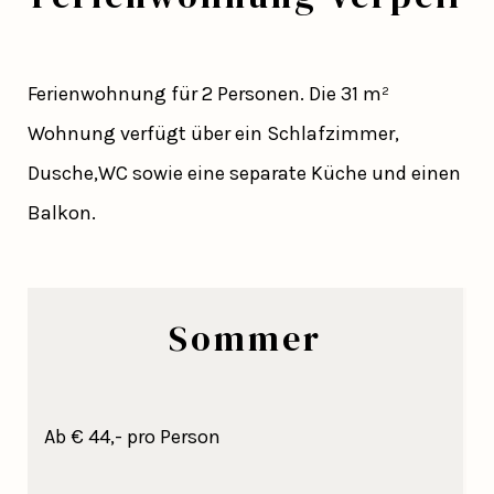
Ferienwohnung für 2 Personen. Die 31 m²
Wohnung verfügt über ein Schlafzimmer,
Dusche,WC sowie eine separate Küche und einen
Balkon.
Sommer
Ab € 44,- pro Person