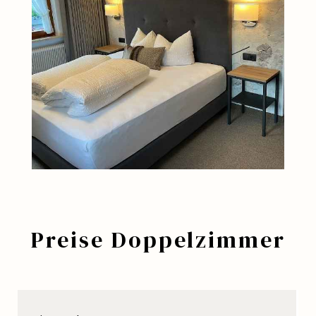
Preise Doppelzimmer