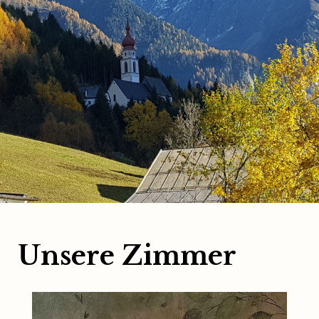
Unsere Zimmer