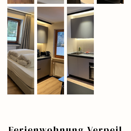
Ferienwohnung Verpeil