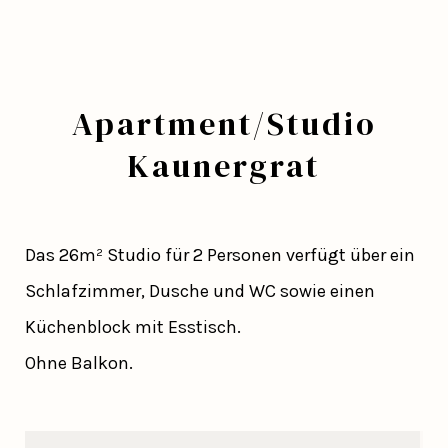
Apartment/Studio
Kaunergrat
Das 26m² Studio für 2 Personen verfügt über ein
Schlafzimmer, Dusche und WC sowie einen
Küchenblock mit Esstisch.
Ohne Balkon.