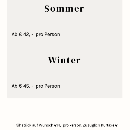
Sommer
Ab € 42, - pro Person
Winter
Ab € 45, - pro Person
Frühstück auf Wunsch €14,- pro Person.
Zuzüglich Kurtaxe €