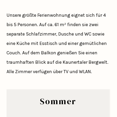
Unsere größte Ferienwohnung eignet sich für 4
bis 5 Personen. Auf ca. 61 m² finden sie zwei
separate Schlafzimmer, Dusche und WC sowie
eine Küche mit Esstisch und einer gemütlichen
Couch. Auf dem Balkon genießen Sie einen
traumhaften Blick auf die Kaunertaler Bergwelt.
Alle Zimmer verfügen über TV und WLAN.
Sommer