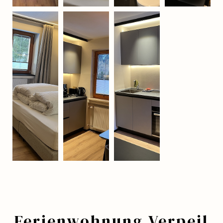
Ferienwohnung Verpeil