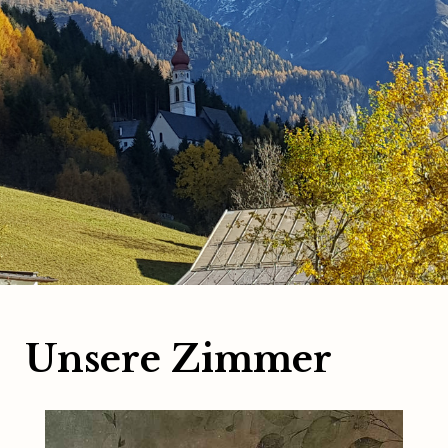
Unsere Zimmer