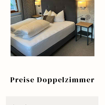
Preise Doppelzimmer