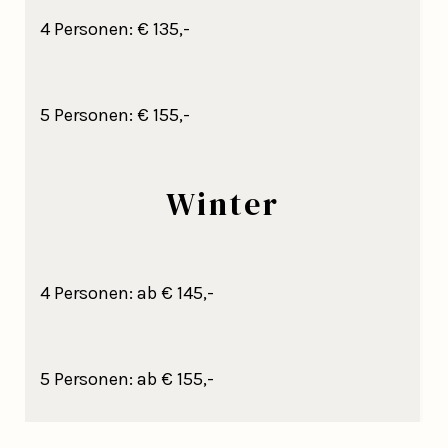
4 Personen: € 135,-
5 Personen: € 155,-
Winter
4 Personen: ab € 145,-
5 Personen: ab € 155,-