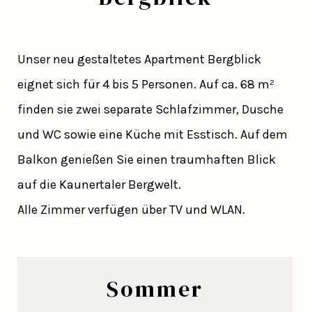
Unser neu gestaltetes Apartment Bergblick
eignet sich für 4 bis 5 Personen. Auf ca. 68 m²
finden sie zwei separate Schlafzimmer, Dusche
und WC sowie eine Küche mit Esstisch. Auf dem
Balkon genießen Sie einen traumhaften Blick
auf die Kaunertaler Bergwelt.
Alle Zimmer verfügen über TV und WLAN.
Sommer