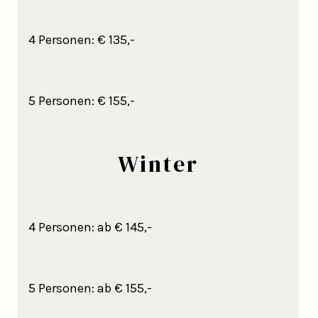
4 Personen: € 135,-
5 Personen: € 155,-
Winter
4 Personen: ab € 145,-
5 Personen: ab € 155,-