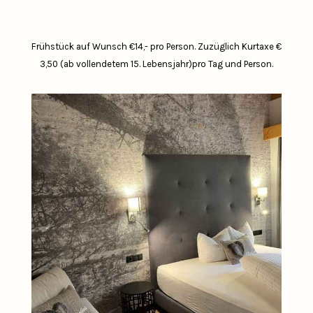
Frühstück auf Wunsch €14,- pro Person.
Zuzüglich Kurtaxe €
3,50 (ab vollendetem 15. Lebensjahr)pro Tag und Person.