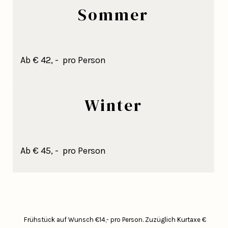
Sommer
Ab € 42, - pro Person
Winter
Ab € 45, - pro Person
Frühstück auf Wunsch €14,- pro Person.
Zuzüglich Kurtaxe €