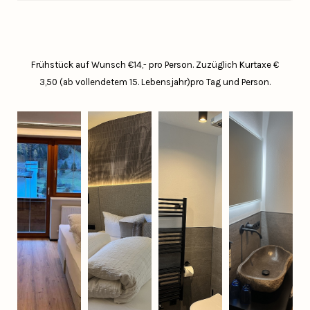
Frühstück auf Wunsch €14,- pro Person.
Zuzüglich Kurtaxe €
3,50 (ab vollendetem 15. Lebensjahr)pro Tag und Person.