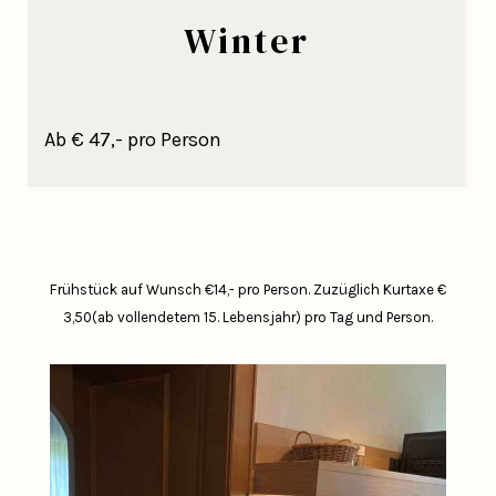
Winter
Ab € 47,- pro Person
Frühstück auf Wunsch €14,- pro Person.
Zuzüglich Kurtaxe €
3,50(ab vollendetem 15. Lebensjahr) pro Tag und Person.