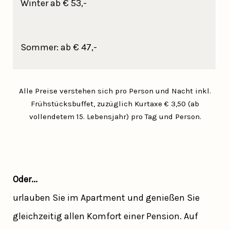
Winter ab € 53,-
Sommer: ab € 47,-
Alle Preise verstehen sich pro Person und Nacht inkl.
Frühstücksbuffet, zuzüglich Kurtaxe € 3,50 (ab
vollendetem 15. Lebensjahr) pro Tag und Person.
Oder...
urlauben Sie im Apartment und genießen Sie
gleichzeitig allen Komfort einer Pension. Auf