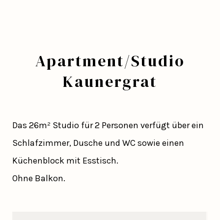
Apartment/Studio
Kaunergrat
Das 26m² Studio für 2 Personen verfügt über ein
Schlafzimmer, Dusche und WC sowie einen
Küchenblock mit Esstisch.
Ohne Balkon.