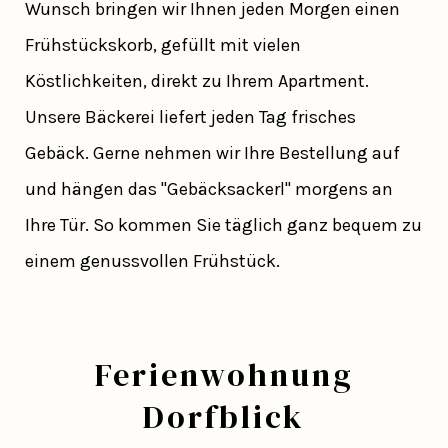
Wunsch bringen wir Ihnen jeden Morgen einen
Frühstückskorb, gefüllt mit vielen
Köstlichkeiten, direkt zu Ihrem Apartment.
Unsere Bäckerei liefert jeden Tag frisches
Gebäck. Gerne nehmen wir Ihre Bestellung auf
und hängen das "Gebäcksackerl" morgens an
Ihre Tür. So kommen Sie täglich ganz bequem zu
einem genussvollen Frühstück.
Ferienwohnung
Dorfblick