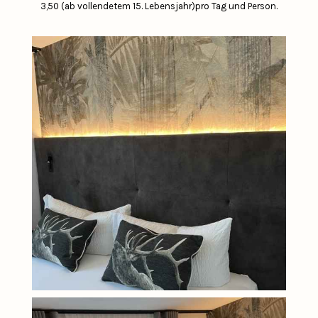
3,50 (ab vollendetem 15. Lebensjahr)pro Tag und Person.