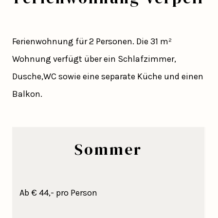
Ferienwohnung für 2 Personen. Die 31 m²
Wohnung verfügt über ein Schlafzimmer,
Dusche,WC sowie eine separate Küche und einen
Balkon.
Sommer
Ab € 44,- pro Person