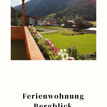
Ferienwohnung
Bergblick