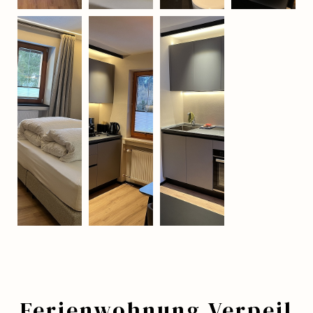
Ferienwohnung Verpeil