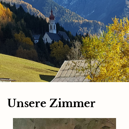
Unsere Zimmer