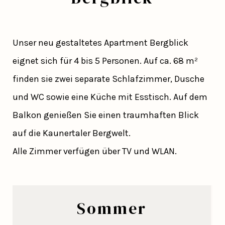
Unser neu gestaltetes Apartment Bergblick
eignet sich für 4 bis 5 Personen. Auf ca. 68 m²
finden sie zwei separate Schlafzimmer, Dusche
und WC sowie eine Küche mit Esstisch. Auf dem
Balkon genießen Sie einen traumhaften Blick
auf die Kaunertaler Bergwelt.
Alle Zimmer verfügen über TV und WLAN.
Sommer