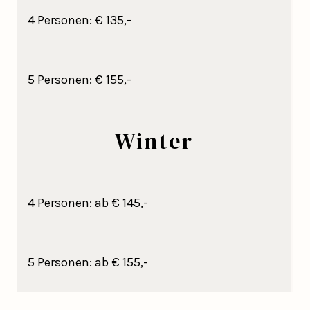
4 Personen: € 135,-
5 Personen: € 155,-
Winter
4 Personen: ab € 145,-
5 Personen: ab € 155,-