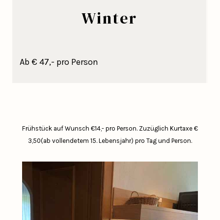
Winter
Ab € 47,- pro Person
Frühstück auf Wunsch €14,- pro Person.
Zuzüglich Kurtaxe €
3,50(ab vollendetem 15. Lebensjahr) pro Tag und Person.