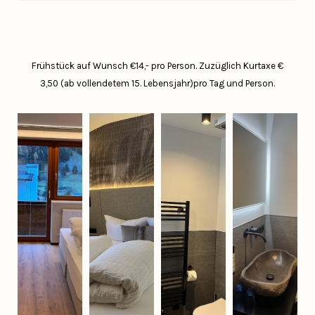
Frühstück auf Wunsch €14,- pro Person.
Zuzüglich Kurtaxe €
3,50 (ab vollendetem 15. Lebensjahr)pro Tag und Person.