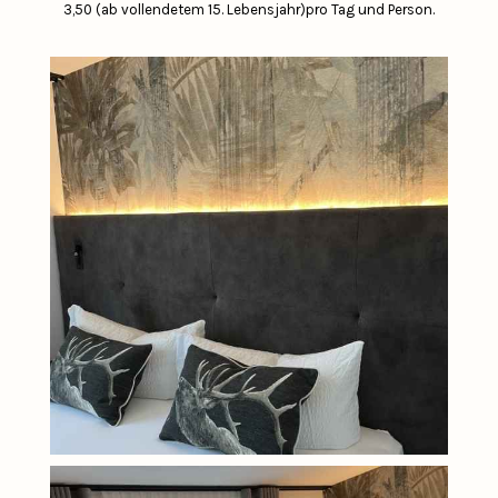
3,50 (ab vollendetem 15. Lebensjahr)pro Tag und Person.