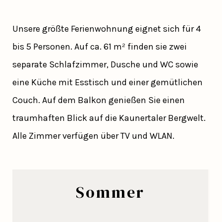
Unsere größte Ferienwohnung eignet sich für 4
bis 5 Personen. Auf ca. 61 m² finden sie zwei
separate Schlafzimmer, Dusche und WC sowie
eine Küche mit Esstisch und einer gemütlichen
Couch. Auf dem Balkon genießen Sie einen
traumhaften Blick auf die Kaunertaler Bergwelt.
Alle Zimmer verfügen über TV und WLAN.
Sommer