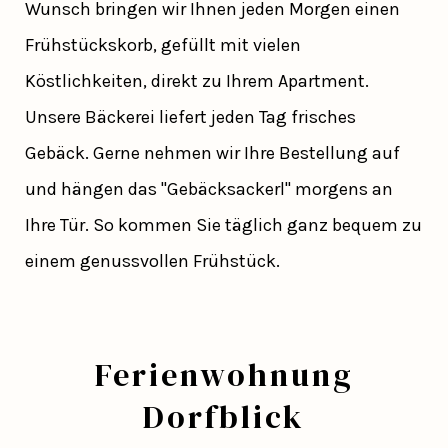
Wunsch bringen wir Ihnen jeden Morgen einen
Frühstückskorb, gefüllt mit vielen
Köstlichkeiten, direkt zu Ihrem Apartment.
Unsere Bäckerei liefert jeden Tag frisches
Gebäck. Gerne nehmen wir Ihre Bestellung auf
und hängen das "Gebäcksackerl" morgens an
Ihre Tür. So kommen Sie täglich ganz bequem zu
einem genussvollen Frühstück.
Ferienwohnung
Dorfblick