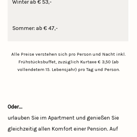
Winter ab € 53,-
Sommer: ab € 47,-
Alle Preise verstehen sich pro Person und Nacht inkl.
Frühstücksbuffet, zuzüglich Kurtaxe € 3,50 (ab
vollendetem 15. Lebensjahr) pro Tag und Person.
Oder...
urlauben Sie im Apartment und genießen Sie
gleichzeitig allen Komfort einer Pension. Auf