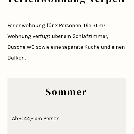
Ferienwohnung für 2 Personen. Die 31 m²
Wohnung verfügt über ein Schlafzimmer,
Dusche,WC sowie eine separate Küche und einen
Balkon.
Sommer
Ab € 44,- pro Person