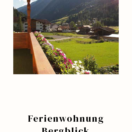
Ferienwohnung
Bergblick