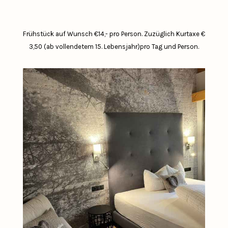
Frühstück auf Wunsch €14,- pro Person.
Zuzüglich Kurtaxe €
3,50 (ab vollendetem 15. Lebensjahr)pro Tag und Person.