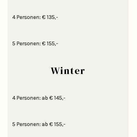
4 Personen: € 135,-
5 Personen: € 155,-
Winter
4 Personen: ab € 145,-
5 Personen: ab € 155,-