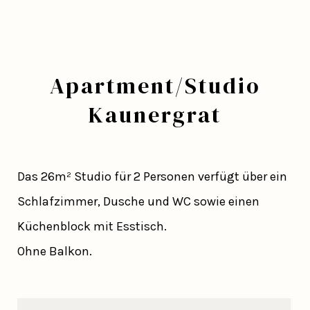
Apartment/Studio
Kaunergrat
Das 26m² Studio für 2 Personen verfügt über ein
Schlafzimmer, Dusche und WC sowie einen
Küchenblock mit Esstisch.
Ohne Balkon.