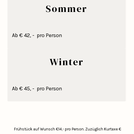
Sommer
Ab € 42, - pro Person
Winter
Ab € 45, - pro Person
Frühstück auf Wunsch €14,- pro Person.
Zuzüglich Kurtaxe €