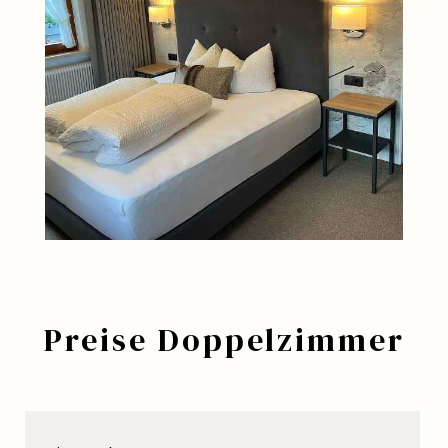
Preise Doppelzimmer