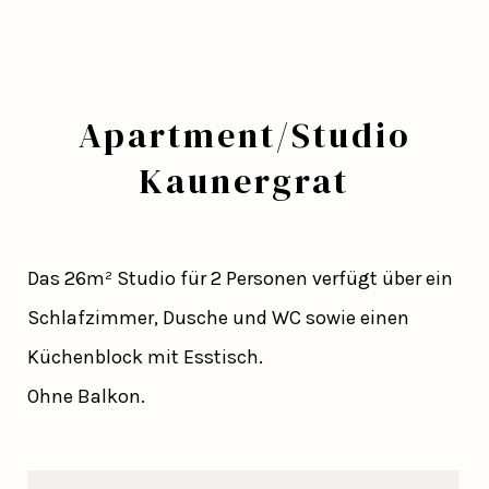
Apartment/Studio
Kaunergrat
Das 26m² Studio für 2 Personen verfügt über ein
Schlafzimmer, Dusche und WC sowie einen
Küchenblock mit Esstisch.
Ohne Balkon.