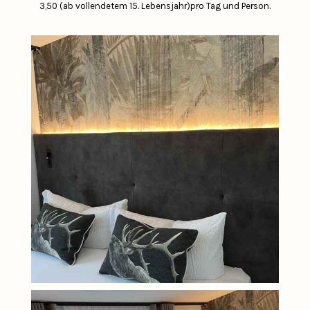
3,50 (ab vollendetem 15. Lebensjahr)pro Tag und Person.