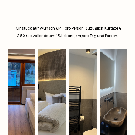
Frühstück auf Wunsch €14,- pro Person.
Zuzüglich Kurtaxe €
3,50 (ab vollendetem 15. Lebensjahr)pro Tag und Person.