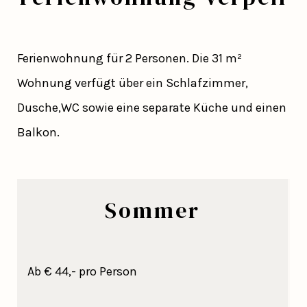
Ferienwohnung für 2 Personen. Die 31 m²
Wohnung verfügt über ein Schlafzimmer,
Dusche,WC sowie eine separate Küche und einen
Balkon.
Sommer
Ab € 44,- pro Person