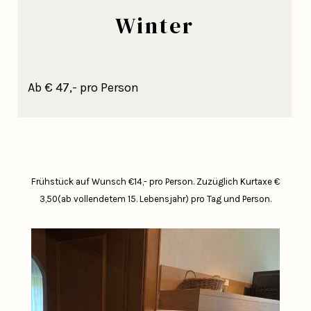
Winter
Ab € 47,- pro Person
Frühstück auf Wunsch €14,- pro Person.
Zuzüglich Kurtaxe €
3,50(ab vollendetem 15. Lebensjahr) pro Tag und Person.