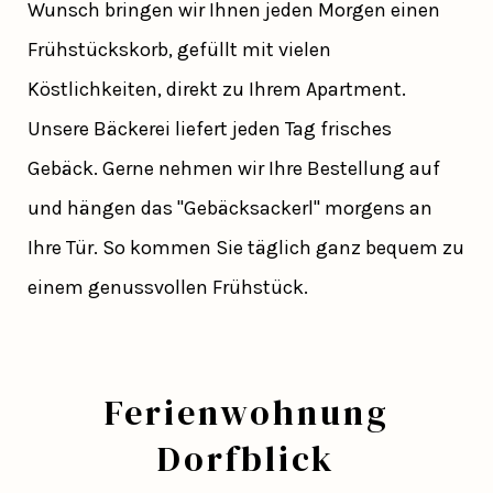
Wunsch bringen wir Ihnen jeden Morgen einen
Frühstückskorb, gefüllt mit vielen
Köstlichkeiten, direkt zu Ihrem Apartment.
Unsere Bäckerei liefert jeden Tag frisches
Gebäck. Gerne nehmen wir Ihre Bestellung auf
und hängen das "Gebäcksackerl" morgens an
Ihre Tür. So kommen Sie täglich ganz bequem zu
einem genussvollen Frühstück.
Ferienwohnung
Dorfblick