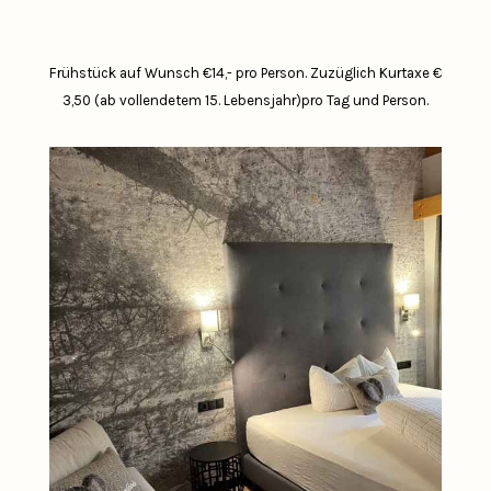
Frühstück auf Wunsch €14,- pro Person.
Zuzüglich Kurtaxe €
3,50 (ab vollendetem 15. Lebensjahr)pro Tag und Person.