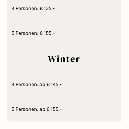
4 Personen: € 135,-
5 Personen: € 155,-
Winter
4 Personen: ab € 145,-
5 Personen: ab € 155,-