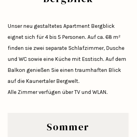
Unser neu gestaltetes Apartment Bergblick
eignet sich für 4 bis 5 Personen. Auf ca. 68 m²
finden sie zwei separate Schlafzimmer, Dusche
und WC sowie eine Küche mit Esstisch. Auf dem
Balkon genießen Sie einen traumhaften Blick
auf die Kaunertaler Bergwelt.
Alle Zimmer verfügen über TV und WLAN.
Sommer