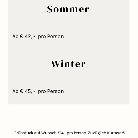
Sommer
Ab € 42, - pro Person
Winter
Ab € 45, - pro Person
Frühstück auf Wunsch €14,- pro Person.
Zuzüglich Kurtaxe €