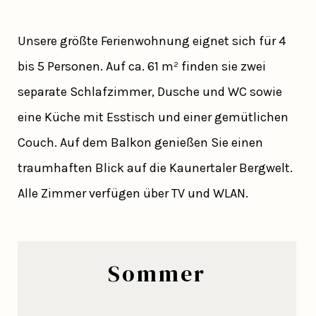
Unsere größte Ferienwohnung eignet sich für 4
bis 5 Personen. Auf ca. 61 m² finden sie zwei
separate Schlafzimmer, Dusche und WC sowie
eine Küche mit Esstisch und einer gemütlichen
Couch. Auf dem Balkon genießen Sie einen
traumhaften Blick auf die Kaunertaler Bergwelt.
Alle Zimmer verfügen über TV und WLAN.
Sommer