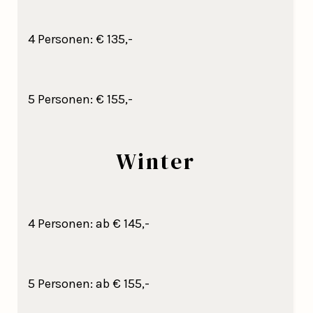
4 Personen: € 135,-
5 Personen: € 155,-
Winter
4 Personen: ab € 145,-
5 Personen: ab € 155,-