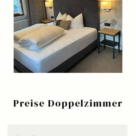
Preise Doppelzimmer