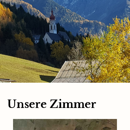
Unsere Zimmer