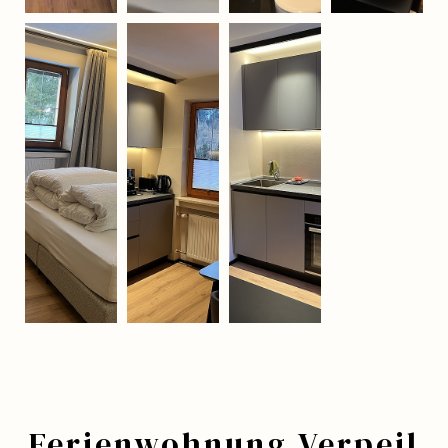
Ferienwohnung Verpeil