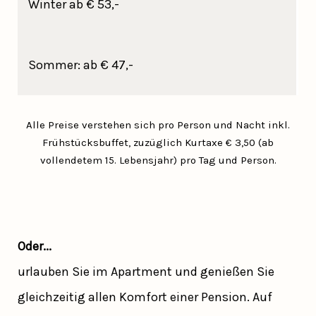
Winter ab € 53,-
Sommer: ab € 47,-
Alle Preise verstehen sich pro Person und Nacht inkl.
Frühstücksbuffet, zuzüglich Kurtaxe € 3,50 (ab
vollendetem 15. Lebensjahr) pro Tag und Person.
Oder...
urlauben Sie im Apartment und genießen Sie
gleichzeitig allen Komfort einer Pension. Auf