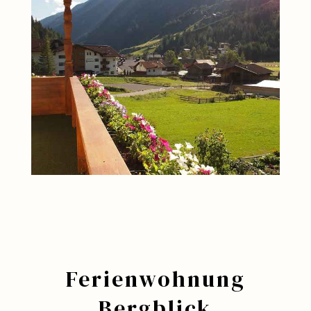
Ferienwohnung
Bergblick