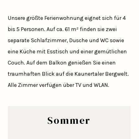
Unsere größte Ferienwohnung eignet sich für 4
bis 5 Personen. Auf ca. 61 m² finden sie zwei
separate Schlafzimmer, Dusche und WC sowie
eine Küche mit Esstisch und einer gemütlichen
Couch. Auf dem Balkon genießen Sie einen
traumhaften Blick auf die Kaunertaler Bergwelt.
Alle Zimmer verfügen über TV und WLAN.
Sommer