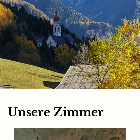
Unsere Zimmer