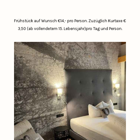
Frühstück auf Wunsch €14,- pro Person.
Zuzüglich Kurtaxe €
3,50 (ab vollendetem 15. Lebensjahr)pro Tag und Person.