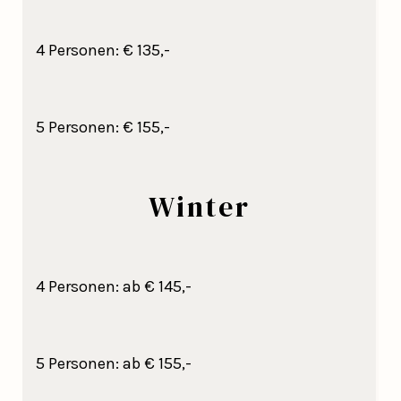
4 Personen: € 135,-
5 Personen: € 155,-
Winter
4 Personen: ab € 145,-
5 Personen: ab € 155,-