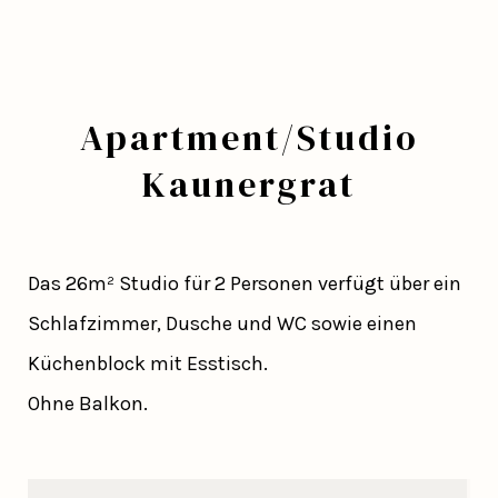
Apartment/Studio
Kaunergrat
Das 26m² Studio für 2 Personen verfügt über ein
Schlafzimmer, Dusche und WC sowie einen
Küchenblock mit Esstisch.
Ohne Balkon.