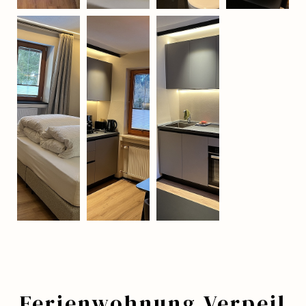
Ferienwohnung Verpeil