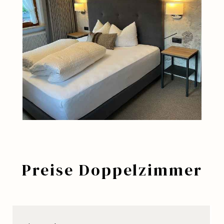
Preise Doppelzimmer