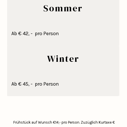
Sommer
Ab € 42, - pro Person
Winter
Ab € 45, - pro Person
Frühstück auf Wunsch €14,- pro Person.
Zuzüglich Kurtaxe €