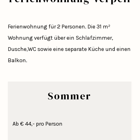
Ferienwohnung für 2 Personen. Die 31 m²
Wohnung verfügt über ein Schlafzimmer,
Dusche,WC sowie eine separate Küche und einen
Balkon.
Sommer
Ab € 44,- pro Person