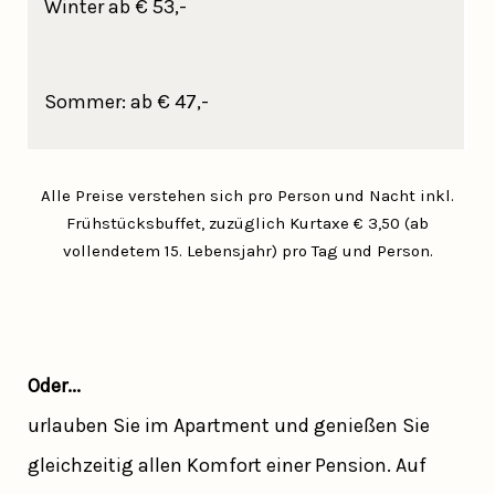
Winter ab € 53,-
Sommer: ab € 47,-
Alle Preise verstehen sich pro Person und Nacht inkl.
Frühstücksbuffet, zuzüglich Kurtaxe € 3,50 (ab
vollendetem 15. Lebensjahr) pro Tag und Person.
Oder...
urlauben Sie im Apartment und genießen Sie
gleichzeitig allen Komfort einer Pension. Auf