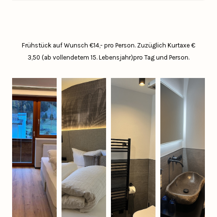
Frühstück auf Wunsch €14,- pro Person.
Zuzüglich Kurtaxe €
3,50 (ab vollendetem 15. Lebensjahr)pro Tag und Person.