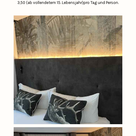
3,50 (ab vollendetem 15. Lebensjahr)pro Tag und Person.