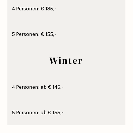
4 Personen: € 135,-
5 Personen: € 155,-
Winter
4 Personen: ab € 145,-
5 Personen: ab € 155,-