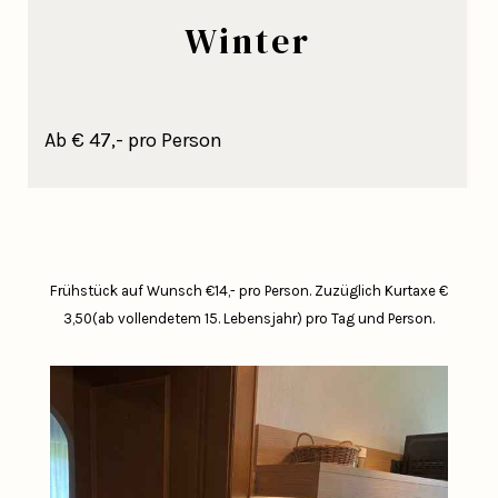
Winter
Ab € 47,- pro Person
Frühstück auf Wunsch €14,- pro Person.
Zuzüglich Kurtaxe €
3,50(ab vollendetem 15. Lebensjahr) pro Tag und Person.