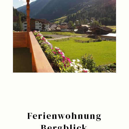
Ferienwohnung
Bergblick