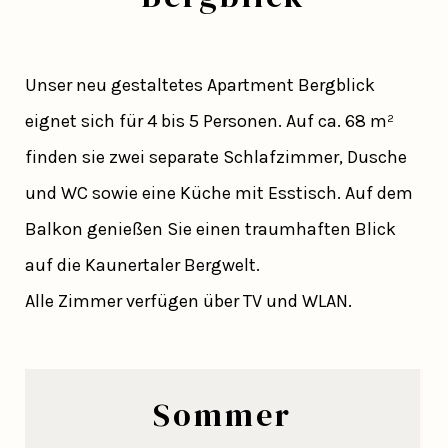
Unser neu gestaltetes Apartment Bergblick
eignet sich für 4 bis 5 Personen. Auf ca. 68 m²
finden sie zwei separate Schlafzimmer, Dusche
und WC sowie eine Küche mit Esstisch. Auf dem
Balkon genießen Sie einen traumhaften Blick
auf die Kaunertaler Bergwelt.
Alle Zimmer verfügen über TV und WLAN.
Sommer