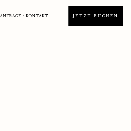
ANFRAGE / KONTAKT
JETZT BUCHEN