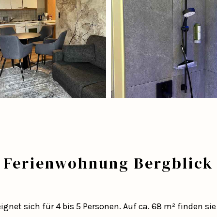
Ferienwohnung Bergblick
ignet sich für 4 bis 5 Personen. Auf ca. 68 m² finden s