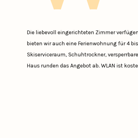
Die liebevoll eingerichteten Zimmer verfüge
bieten wir auch eine Ferienwohnung für 4 bi
Skiserviceraum, Schuhtrockner, versperrbare
Haus runden das Angebot ab. WLAN ist koste