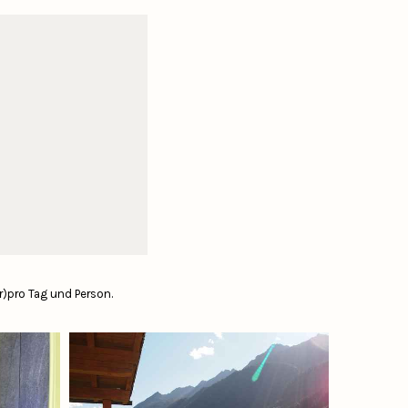
r)pro Tag und Person.