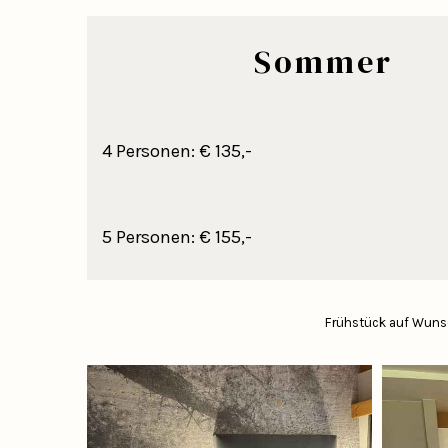
Sommer
4 Personen: € 135,-
5 Personen: € 155,-
Frühstück auf Wunsc