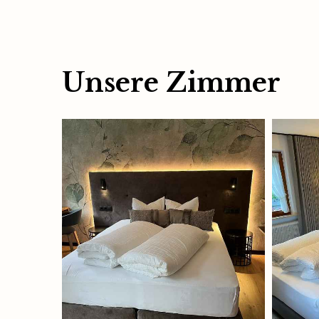
Unsere Zimmer