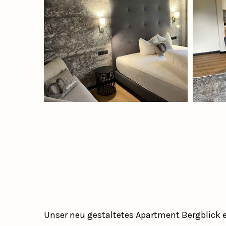
Unser neu gestaltetes Apartment Bergblick e