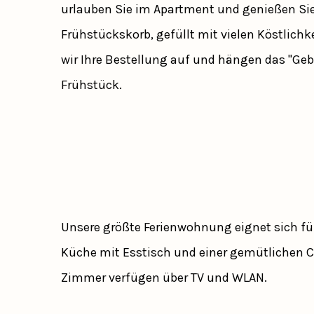
urlauben Sie im Apartment und genießen Sie 
Frühstückskorb, gefüllt mit vielen Köstlichk
wir Ihre Bestellung auf und hängen das "Ge
Frühstück.
Unsere größte Ferienwohnung eignet sich für
Küche mit Esstisch und einer gemütlichen C
Zimmer verfügen über TV und WLAN.