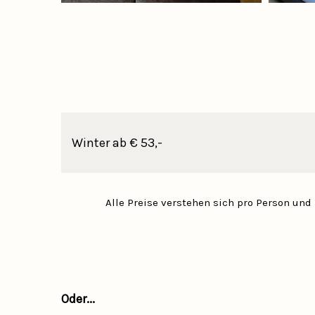
Winter ab € 53,-
Alle Preise verstehen sich pro Person und 
Oder...