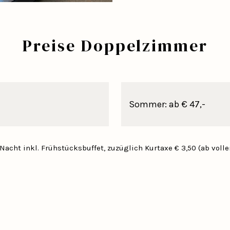
Preise Doppelzimmer
Sommer: ab € 47,-
Nacht inkl. Frühstücksbuffet, zuzüglich Kurtaxe € 3,50 (ab voll