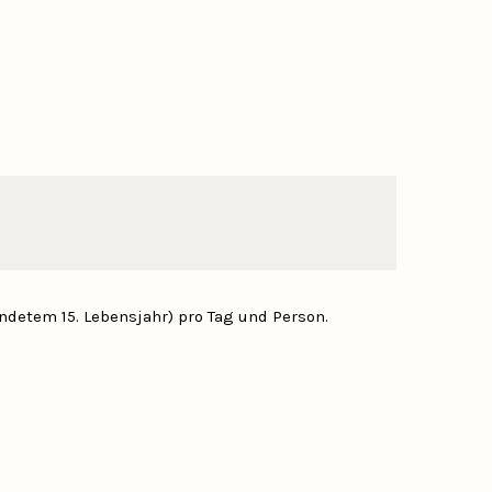
endetem 15. Lebensjahr) pro Tag und Person.