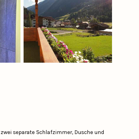
ie zwei separate Schlafzimmer, Dusche und