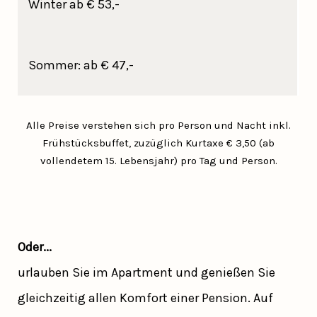
Winter ab € 53,-
Sommer: ab € 47,-
Alle Preise verstehen sich pro Person und Nacht inkl.
Frühstücksbuffet, zuzüglich Kurtaxe € 3,50 (ab
vollendetem 15. Lebensjahr) pro Tag und Person.
Oder...
urlauben Sie im Apartment und genießen Sie
gleichzeitig allen Komfort einer Pension. Auf