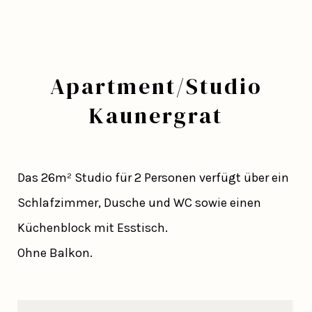
Apartment/Studio
Kaunergrat
Das 26m² Studio für 2 Personen verfügt über ein
Schlafzimmer, Dusche und WC sowie einen
Küchenblock mit Esstisch.
Ohne Balkon.