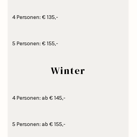
4 Personen: € 135,-
5 Personen: € 155,-
Winter
4 Personen: ab € 145,-
5 Personen: ab € 155,-