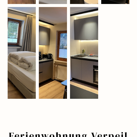
Ferienwohnung Verpeil