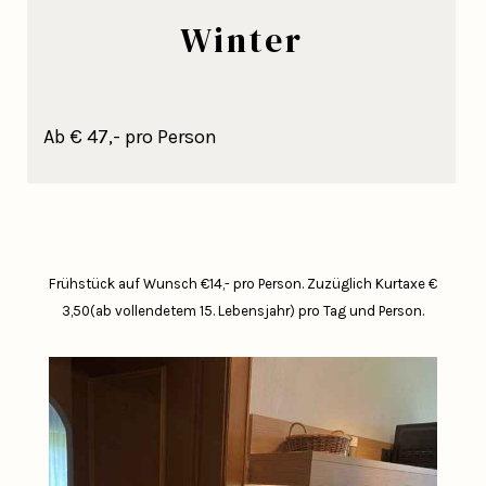
Winter
Ab € 47,- pro Person
Frühstück auf Wunsch €14,- pro Person.
Zuzüglich Kurtaxe €
3,50(ab vollendetem 15. Lebensjahr) pro Tag und Person.