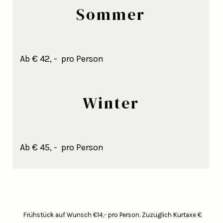
Sommer
Ab € 42, - pro Person
Winter
Ab € 45, - pro Person
Frühstück auf Wunsch €14,- pro Person.
Zuzüglich Kurtaxe €