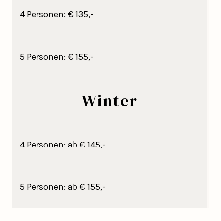
4 Personen: € 135,-
5 Personen: € 155,-
Winter
4 Personen: ab € 145,-
5 Personen: ab € 155,-