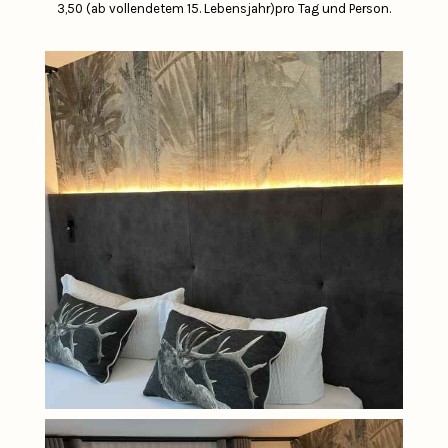
3,50 (ab vollendetem 15. Lebensjahr)pro Tag und Person.