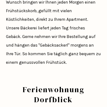
Wunsch bringen wir Ihnen jeden Morgen einen
Frühstückskorb, gefüllt mit vielen
Köstlichkeiten, direkt zu Ihrem Apartment.
Unsere Bäckerei liefert jeden Tag frisches
Gebäck. Gerne nehmen wir Ihre Bestellung auf
und hängen das "Gebäcksackerl" morgens an
Ihre Tür. So kommen Sie täglich ganz bequem zu
einem genussvollen Frühstück.
Ferienwohnung
Dorfblick