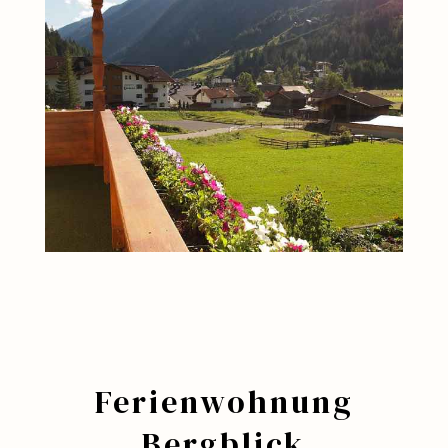
Ferienwohnung
Bergblick