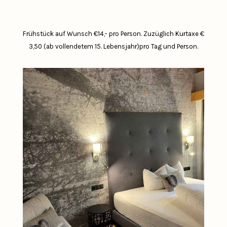
Frühstück auf Wunsch €14,- pro Person.
Zuzüglich Kurtaxe €
3,50 (ab vollendetem 15. Lebensjahr)pro Tag und Person.