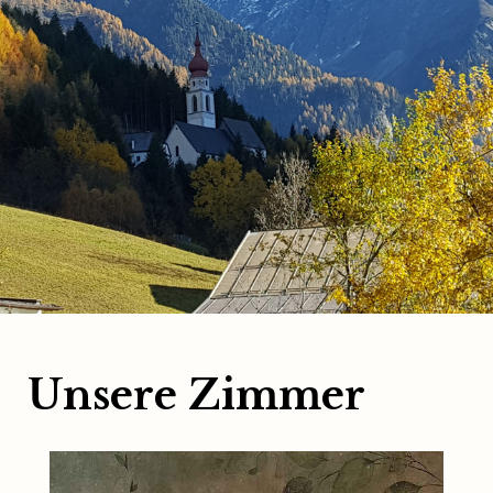
Unsere Zimmer