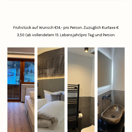
Frühstück auf Wunsch €14,- pro Person.
Zuzüglich Kurtaxe €
3,50 (ab vollendetem 15. Lebensjahr)pro Tag und Person.