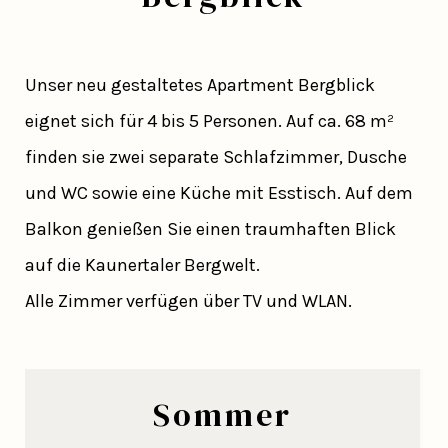
Unser neu gestaltetes Apartment Bergblick
eignet sich für 4 bis 5 Personen. Auf ca. 68 m²
finden sie zwei separate Schlafzimmer, Dusche
und WC sowie eine Küche mit Esstisch. Auf dem
Balkon genießen Sie einen traumhaften Blick
auf die Kaunertaler Bergwelt.
Alle Zimmer verfügen über TV und WLAN.
Sommer