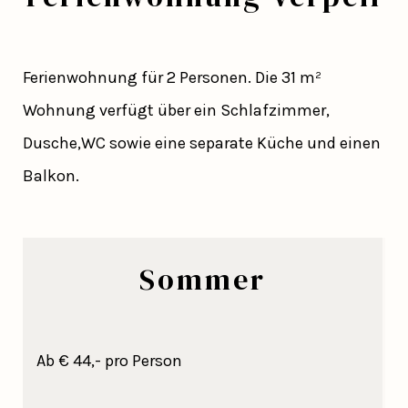
Ferienwohnung für 2 Personen. Die 31 m²
Wohnung verfügt über ein Schlafzimmer,
Dusche,WC sowie eine separate Küche und einen
Balkon.
Sommer
Ab € 44,- pro Person