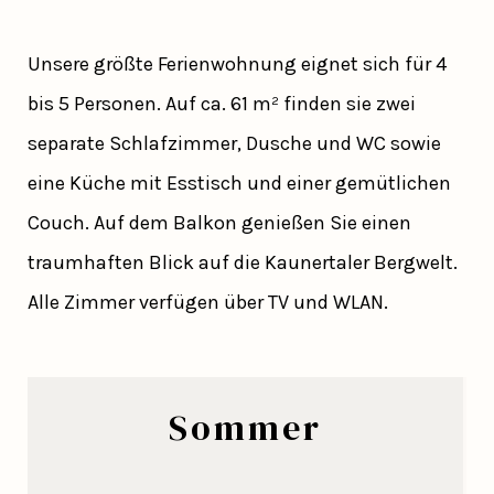
Unsere größte Ferienwohnung eignet sich für 4
bis 5 Personen. Auf ca. 61 m² finden sie zwei
separate Schlafzimmer, Dusche und WC sowie
eine Küche mit Esstisch und einer gemütlichen
Couch. Auf dem Balkon genießen Sie einen
traumhaften Blick auf die Kaunertaler Bergwelt.
Alle Zimmer verfügen über TV und WLAN.
Sommer