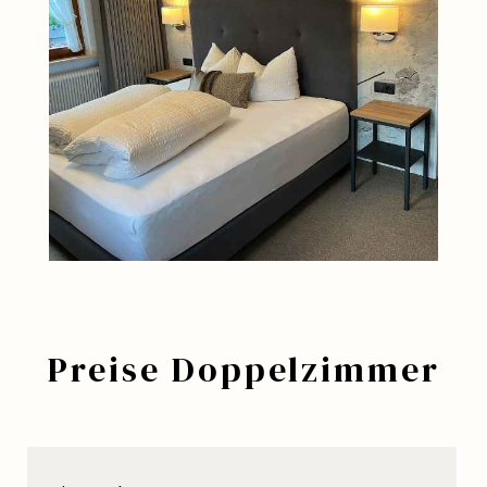
Preise Doppelzimmer