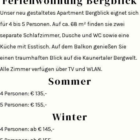
Ferienwohnung Bergblick
Unser neu gestaltetes Apartment Bergblick eignet sich
für 4 bis 5 Personen. Auf ca. 68 m² finden sie zwei
separate Schlafzimmer, Dusche und WC sowie eine
Küche mit Esstisch. Auf dem Balkon genießen Sie
einen traumhaften Blick auf die Kaunertaler Bergwelt.
Alle Zimmer verfügen über TV und WLAN.
Sommer
4 Personen: € 135,-
5 Personen: € 155,-
Winter
4 Personen: ab € 145,-