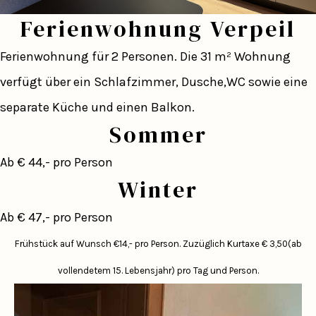
Ferienwohnung Verpeil
Ferienwohnung für 2 Personen. Die 31 m² Wohnung
verfügt über ein Schlafzimmer, Dusche,WC sowie eine
separate Küche und einen Balkon.
Sommer
Ab € 44,- pro Person
Winter
Ab € 47,- pro Person
Frühstück auf Wunsch €14,- pro Person.
Zuzüglich Kurtaxe € 3,50(ab
vollendetem 15. Lebensjahr) pro Tag und Person.