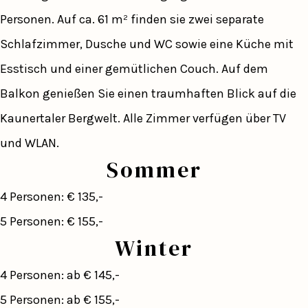
Personen. Auf ca. 61 m² finden sie zwei separate
Schlafzimmer, Dusche und WC sowie eine Küche mit
Esstisch und einer gemütlichen Couch. Auf dem
Balkon genießen Sie einen traumhaften Blick auf die
Kaunertaler Bergwelt. Alle Zimmer verfügen über TV
und WLAN.
Sommer
4 Personen: € 135,-
5 Personen: € 155,-
Winter
4 Personen: ab € 145,-
5 Personen: ab € 155,-