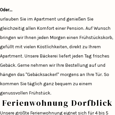
Oder...
urlauben Sie im Apartment und genießen Sie
gleichzeitig allen Komfort einer Pension. Auf Wunsch
bringen wir Ihnen jeden Morgen einen Frühstückskorb,
gefüllt mit vielen Köstlichkeiten, direkt zu Ihrem
Apartment. Unsere Bäckerei liefert jeden Tag frisches
Gebäck. Gerne nehmen wir Ihre Bestellung auf und
hängen das "Gebäcksackerl" morgens an Ihre Tür. So
kommen Sie täglich ganz bequem zu einem
genussvollen Frühstück.
Ferienwohnung Dorfblick
Unsere größte Ferienwohnung eignet sich für 4 bis 5