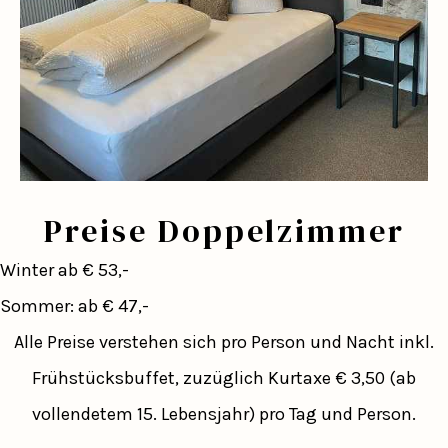
Preise Doppelzimmer
Winter ab € 53,-
Sommer: ab € 47,-
Alle Preise verstehen sich pro Person und Nacht inkl.
Frühstücksbuffet, zuzüglich Kurtaxe € 3,50 (ab
vollendetem 15. Lebensjahr) pro Tag und Person.