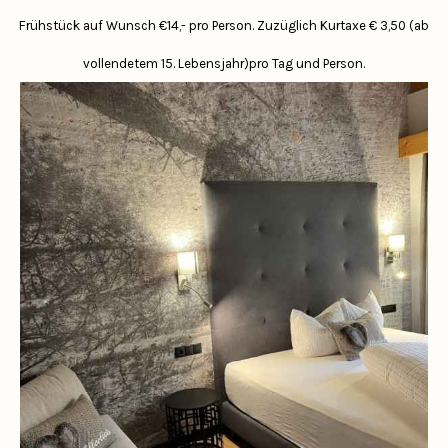
Frühstück auf Wunsch €14,- pro Person.
Zuzüglich Kurtaxe € 3,50 (ab
vollendetem 15. Lebensjahr)pro Tag und Person.