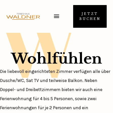
W
JETZT
BUCHEN
Wohlfühlen
Die liebevoll eingerichteten Zimmer verfügen alle über
Dusche/WC, Sat TV und teilweise Balkon. Neben
Doppel- und Dreibettzimmern bieten wir auch eine
Ferienwohnung für 4 bis 5 Personen, sowie zwei
Ferienwohnungen für je 2 Personen und ein