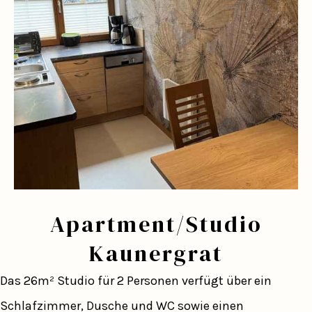
Apartment/Studio
Kaunergrat
Das 26m² Studio für 2 Personen verfügt über ein
Schlafzimmer, Dusche und WC sowie einen