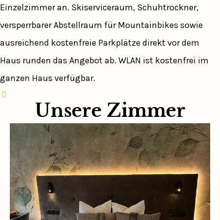
Einzelzimmer an. Skiserviceraum, Schuhtrockner,
versperrbarer Abstellraum für Mountainbikes sowie
ausreichend kostenfreie Parkplätze direkt vor dem
Haus runden das Angebot ab. WLAN ist kostenfrei im
ganzen Haus verfügbar.
Unsere Zimmer