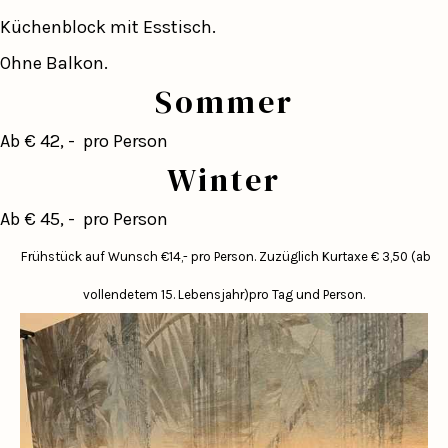
Küchenblock mit Esstisch.
Ohne Balkon.
Sommer
Ab € 42, - pro Person
Winter
Ab € 45, - pro Person
Frühstück auf Wunsch €14,- pro Person.
Zuzüglich Kurtaxe € 3,50 (ab
vollendetem 15. Lebensjahr)pro Tag und Person.