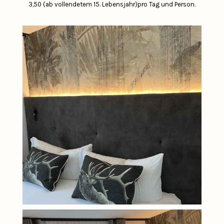
3,50 (ab vollendetem 15. Lebensjahr)pro Tag und Person.