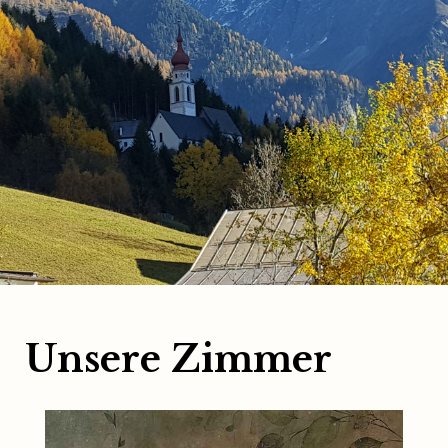
Unsere Zimmer