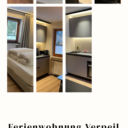
Ferienwohnung Verpeil