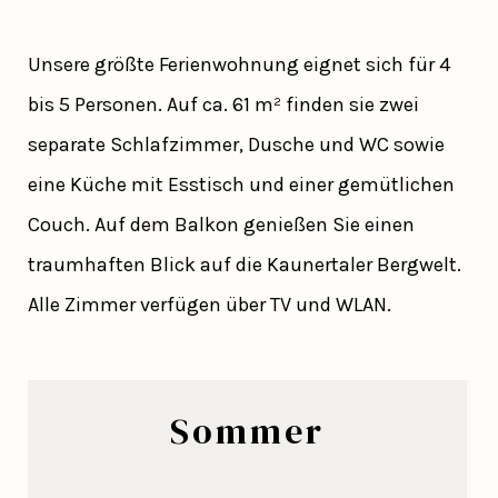
Unsere größte Ferienwohnung eignet sich für 4
bis 5 Personen. Auf ca. 61 m² finden sie zwei
separate Schlafzimmer, Dusche und WC sowie
eine Küche mit Esstisch und einer gemütlichen
Couch. Auf dem Balkon genießen Sie einen
traumhaften Blick auf die Kaunertaler Bergwelt.
Alle Zimmer verfügen über TV und WLAN.
Sommer