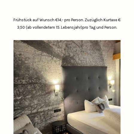
Frühstück auf Wunsch €14,- pro Person.
Zuzüglich Kurtaxe €
3,50 (ab vollendetem 15. Lebensjahr)pro Tag und Person.