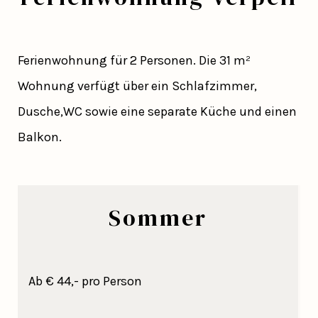
Ferienwohnung für 2 Personen. Die 31 m²
Wohnung verfügt über ein Schlafzimmer,
Dusche,WC sowie eine separate Küche und einen
Balkon.
Sommer
Ab € 44,- pro Person