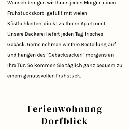
Wunsch bringen wir Ihnen jeden Morgen einen
Frühstückskorb, gefüllt mit vielen
Köstlichkeiten, direkt zu Ihrem Apartment.
Unsere Bäckerei liefert jeden Tag frisches
Gebäck. Gerne nehmen wir Ihre Bestellung auf
und hängen das "Gebäcksackerl" morgens an
Ihre Tür. So kommen Sie täglich ganz bequem zu
einem genussvollen Frühstück.
Ferienwohnung
Dorfblick