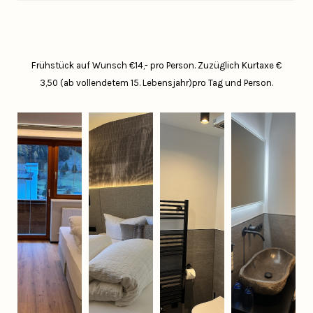
Frühstück auf Wunsch €14,- pro Person.
Zuzüglich Kurtaxe €
3,50 (ab vollendetem 15. Lebensjahr)pro Tag und Person.