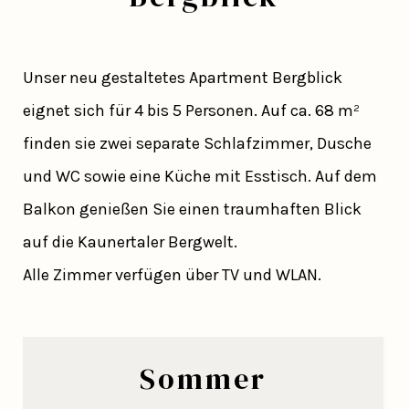
Unser neu gestaltetes Apartment Bergblick
eignet sich für 4 bis 5 Personen. Auf ca. 68 m²
finden sie zwei separate Schlafzimmer, Dusche
und WC sowie eine Küche mit Esstisch. Auf dem
Balkon genießen Sie einen traumhaften Blick
auf die Kaunertaler Bergwelt.
Alle Zimmer verfügen über TV und WLAN.
Sommer