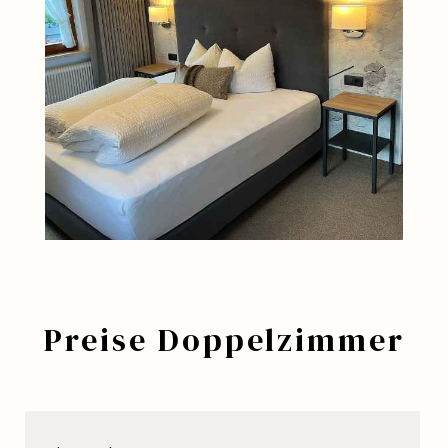
Preise Doppelzimmer