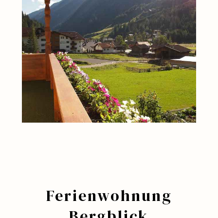
Ferienwohnung
Bergblick