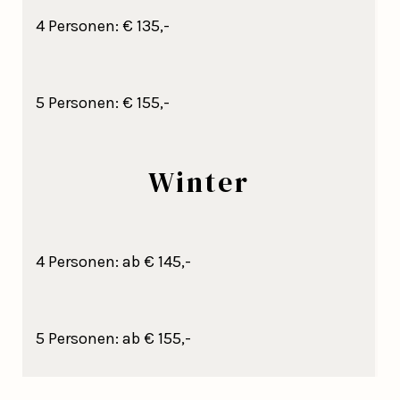
4 Personen: € 135,-
5 Personen: € 155,-
Winter
4 Personen: ab € 145,-
5 Personen: ab € 155,-