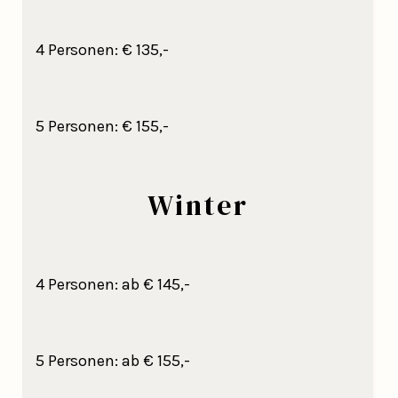
4 Personen: € 135,-
5 Personen: € 155,-
Winter
4 Personen: ab € 145,-
5 Personen: ab € 155,-