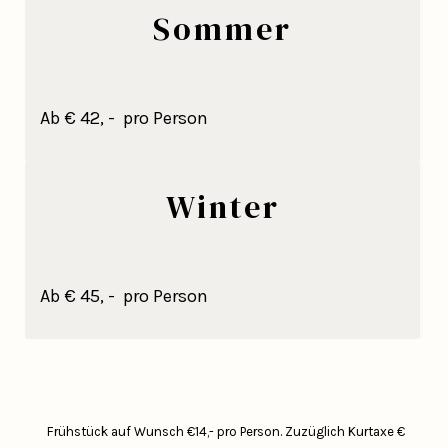
Sommer
Ab € 42, - pro Person
Winter
Ab € 45, - pro Person
Frühstück auf Wunsch €14,- pro Person.
Zuzüglich Kurtaxe €