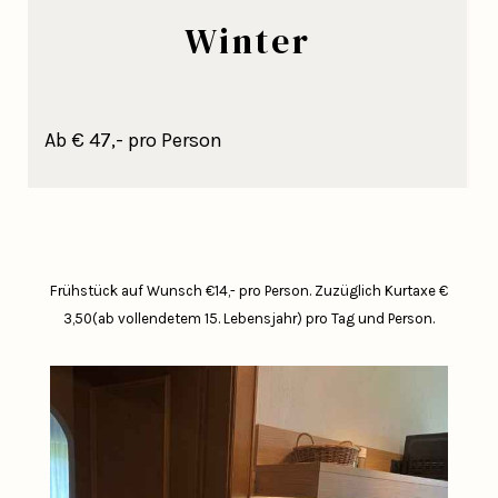
Winter
Ab € 47,- pro Person
Frühstück auf Wunsch €14,- pro Person.
Zuzüglich Kurtaxe €
3,50(ab vollendetem 15. Lebensjahr) pro Tag und Person.