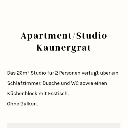
Apartment/Studio
Kaunergrat
Das 26m² Studio für 2 Personen verfügt über ein
Schlafzimmer, Dusche und WC sowie einen
Küchenblock mit Esstisch.
Ohne Balkon.