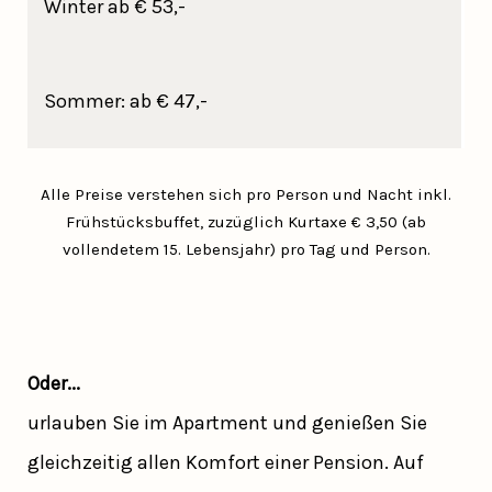
Winter ab € 53,-
Sommer: ab € 47,-
Alle Preise verstehen sich pro Person und Nacht inkl.
Frühstücksbuffet, zuzüglich Kurtaxe € 3,50 (ab
vollendetem 15. Lebensjahr) pro Tag und Person.
Oder...
urlauben Sie im Apartment und genießen Sie
gleichzeitig allen Komfort einer Pension. Auf