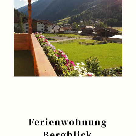
Ferienwohnung
Bergblick