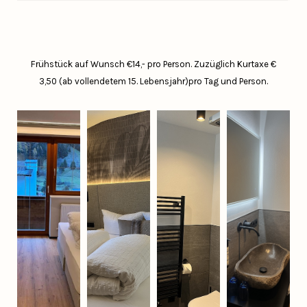
Frühstück auf Wunsch €14,- pro Person.
Zuzüglich Kurtaxe €
3,50 (ab vollendetem 15. Lebensjahr)pro Tag und Person.