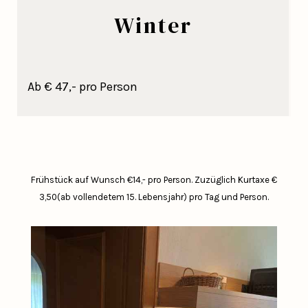
Winter
Ab € 47,- pro Person
Frühstück auf Wunsch €14,- pro Person.
Zuzüglich Kurtaxe €
3,50(ab vollendetem 15. Lebensjahr) pro Tag und Person.