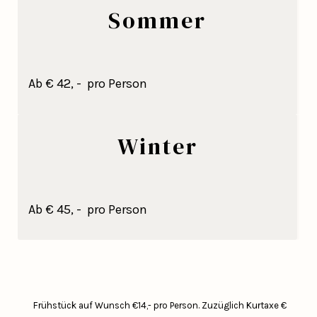
Sommer
Ab € 42, - pro Person
Winter
Ab € 45, - pro Person
Frühstück auf Wunsch €14,- pro Person.
Zuzüglich Kurtaxe €