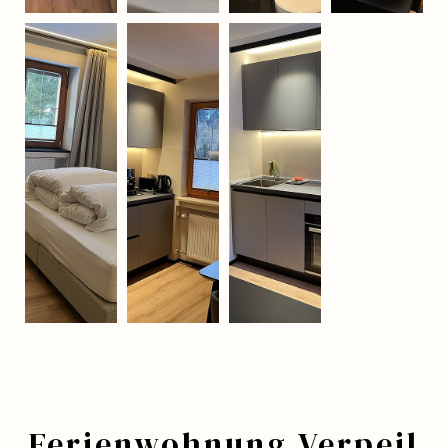
Ferienwohnung Verpeil