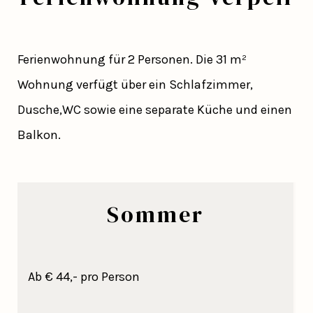
Ferienwohnung für 2 Personen. Die 31 m²
Wohnung verfügt über ein Schlafzimmer,
Dusche,WC sowie eine separate Küche und einen
Balkon.
Sommer
Ab € 44,- pro Person