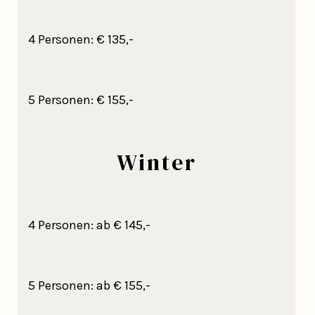
4 Personen: € 135,-
5 Personen: € 155,-
Winter
4 Personen: ab € 145,-
5 Personen: ab € 155,-