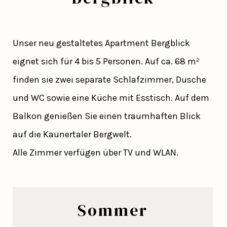
Unser neu gestaltetes Apartment Bergblick
eignet sich für 4 bis 5 Personen. Auf ca. 68 m²
finden sie zwei separate Schlafzimmer, Dusche
und WC sowie eine Küche mit Esstisch. Auf dem
Balkon genießen Sie einen traumhaften Blick
auf die Kaunertaler Bergwelt.
Alle Zimmer verfügen über TV und WLAN.
Sommer