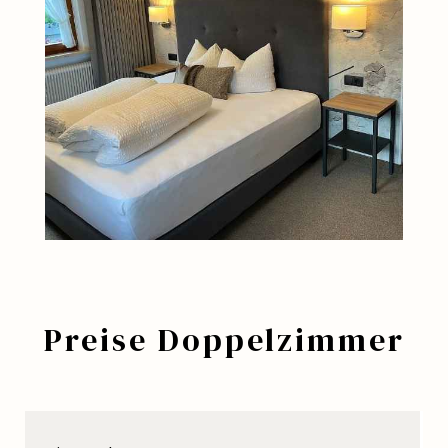
Preise Doppelzimmer