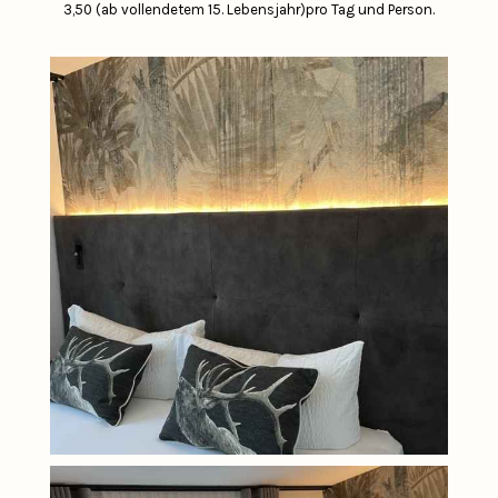
3,50 (ab vollendetem 15. Lebensjahr)pro Tag und Person.