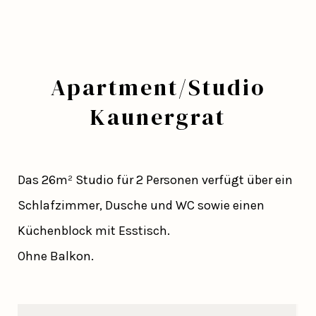
Apartment/Studio
Kaunergrat
Das 26m² Studio für 2 Personen verfügt über ein
Schlafzimmer, Dusche und WC sowie einen
Küchenblock mit Esstisch.
Ohne Balkon.