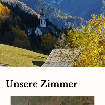
Unsere Zimmer