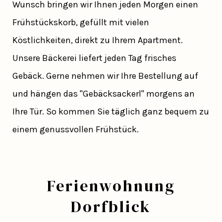
Wunsch bringen wir Ihnen jeden Morgen einen
Frühstückskorb, gefüllt mit vielen
Köstlichkeiten, direkt zu Ihrem Apartment.
Unsere Bäckerei liefert jeden Tag frisches
Gebäck. Gerne nehmen wir Ihre Bestellung auf
und hängen das "Gebäcksackerl" morgens an
Ihre Tür. So kommen Sie täglich ganz bequem zu
einem genussvollen Frühstück.
Ferienwohnung
Dorfblick