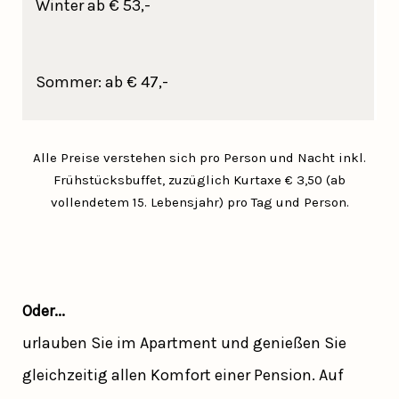
Winter ab € 53,-
Sommer: ab € 47,-
Alle Preise verstehen sich pro Person und Nacht inkl.
Frühstücksbuffet, zuzüglich Kurtaxe € 3,50 (ab
vollendetem 15. Lebensjahr) pro Tag und Person.
Oder...
urlauben Sie im Apartment und genießen Sie
gleichzeitig allen Komfort einer Pension. Auf