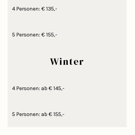
4 Personen: € 135,-
5 Personen: € 155,-
Winter
4 Personen: ab € 145,-
5 Personen: ab € 155,-