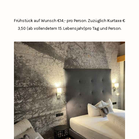
Frühstück auf Wunsch €14,- pro Person.
Zuzüglich Kurtaxe €
3,50 (ab vollendetem 15. Lebensjahr)pro Tag und Person.