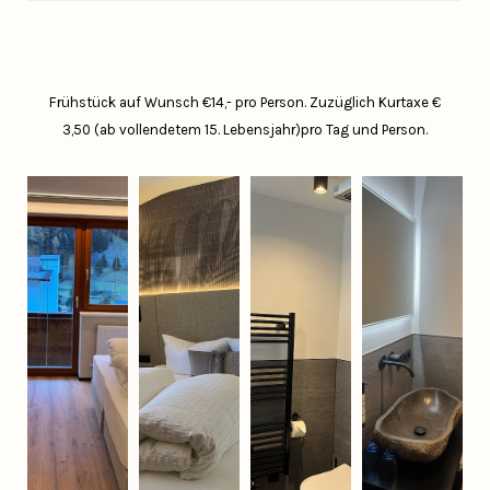
Frühstück auf Wunsch €14,- pro Person.
Zuzüglich Kurtaxe €
3,50 (ab vollendetem 15. Lebensjahr)pro Tag und Person.