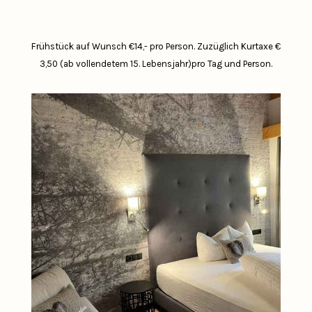
Frühstück auf Wunsch €14,- pro Person.
Zuzüglich Kurtaxe €
3,50 (ab vollendetem 15. Lebensjahr)pro Tag und Person.