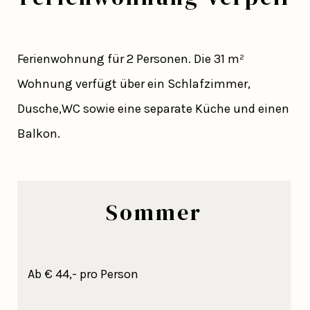
Ferienwohnung für 2 Personen. Die 31 m²
Wohnung verfügt über ein Schlafzimmer,
Dusche,WC sowie eine separate Küche und einen
Balkon.
Sommer
Ab € 44,- pro Person