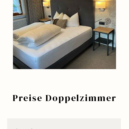
Preise Doppelzimmer