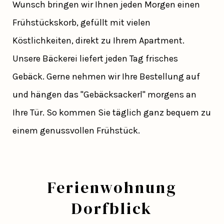
Wunsch bringen wir Ihnen jeden Morgen einen
Frühstückskorb, gefüllt mit vielen
Köstlichkeiten, direkt zu Ihrem Apartment.
Unsere Bäckerei liefert jeden Tag frisches
Gebäck. Gerne nehmen wir Ihre Bestellung auf
und hängen das "Gebäcksackerl" morgens an
Ihre Tür. So kommen Sie täglich ganz bequem zu
einem genussvollen Frühstück.
Ferienwohnung
Dorfblick