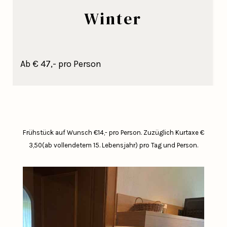
Winter
Ab € 47,- pro Person
Frühstück auf Wunsch €14,- pro Person.
Zuzüglich Kurtaxe €
3,50(ab vollendetem 15. Lebensjahr) pro Tag und Person.