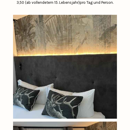
3,50 (ab vollendetem 15. Lebensjahr)pro Tag und Person.