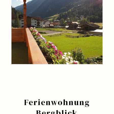
Ferienwohnung
Bergblick