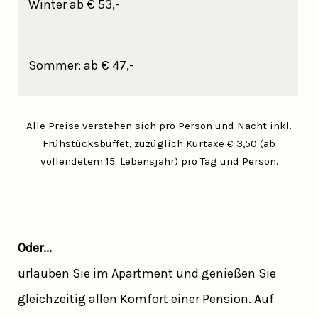
Winter ab € 53,-
Sommer: ab € 47,-
Alle Preise verstehen sich pro Person und Nacht inkl.
Frühstücksbuffet, zuzüglich Kurtaxe € 3,50 (ab
vollendetem 15. Lebensjahr) pro Tag und Person.
Oder...
urlauben Sie im Apartment und genießen Sie
gleichzeitig allen Komfort einer Pension. Auf