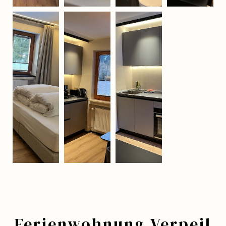
Ferienwohnung Verpeil