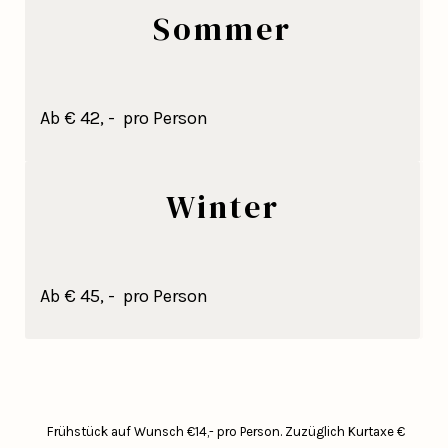
Sommer
Ab € 42, - pro Person
Winter
Ab € 45, - pro Person
Frühstück auf Wunsch €14,- pro Person.
Zuzüglich Kurtaxe €