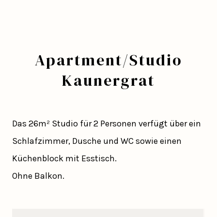
Apartment/Studio
Kaunergrat
Das 26m² Studio für 2 Personen verfügt über ein
Schlafzimmer, Dusche und WC sowie einen
Küchenblock mit Esstisch.
Ohne Balkon.