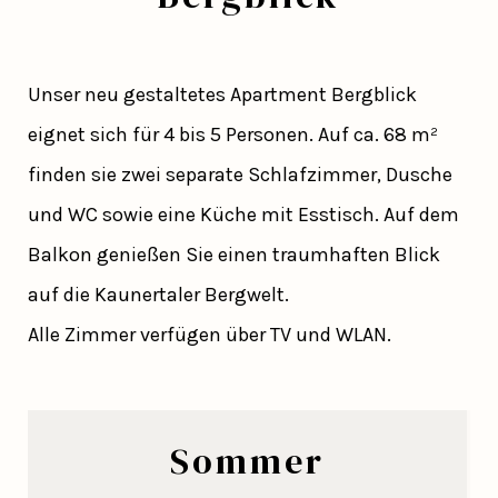
Unser neu gestaltetes Apartment Bergblick
eignet sich für 4 bis 5 Personen. Auf ca. 68 m²
finden sie zwei separate Schlafzimmer, Dusche
und WC sowie eine Küche mit Esstisch. Auf dem
Balkon genießen Sie einen traumhaften Blick
auf die Kaunertaler Bergwelt.
Alle Zimmer verfügen über TV und WLAN.
Sommer