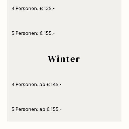
4 Personen: € 135,-
5 Personen: € 155,-
Winter
4 Personen: ab € 145,-
5 Personen: ab € 155,-