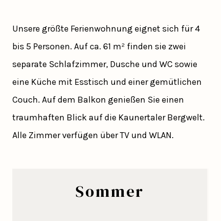
Unsere größte Ferienwohnung eignet sich für 4
bis 5 Personen. Auf ca. 61 m² finden sie zwei
separate Schlafzimmer, Dusche und WC sowie
eine Küche mit Esstisch und einer gemütlichen
Couch. Auf dem Balkon genießen Sie einen
traumhaften Blick auf die Kaunertaler Bergwelt.
Alle Zimmer verfügen über TV und WLAN.
Sommer