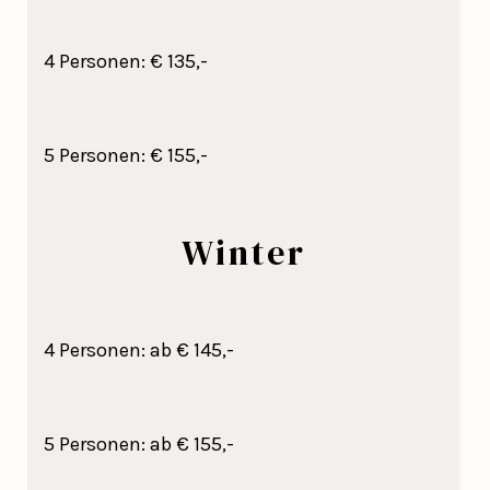
4 Personen: € 135,-
5 Personen: € 155,-
Winter
4 Personen: ab € 145,-
5 Personen: ab € 155,-