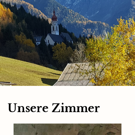
Unsere Zimmer