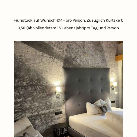
Frühstück auf Wunsch €14,- pro Person.
Zuzüglich Kurtaxe €
3,50 (ab vollendetem 15. Lebensjahr)pro Tag und Person.