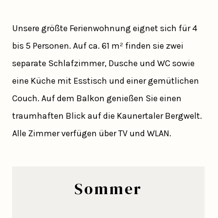
Unsere größte Ferienwohnung eignet sich für 4
bis 5 Personen. Auf ca. 61 m² finden sie zwei
separate Schlafzimmer, Dusche und WC sowie
eine Küche mit Esstisch und einer gemütlichen
Couch. Auf dem Balkon genießen Sie einen
traumhaften Blick auf die Kaunertaler Bergwelt.
Alle Zimmer verfügen über TV und WLAN.
Sommer