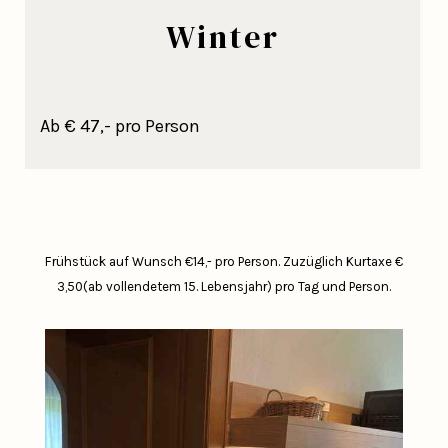
Winter
Ab € 47,- pro Person
Frühstück auf Wunsch €14,- pro Person.
Zuzüglich Kurtaxe €
3,50(ab vollendetem 15. Lebensjahr) pro Tag und Person.