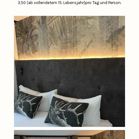
3,50 (ab vollendetem 15. Lebensjahr)pro Tag und Person.