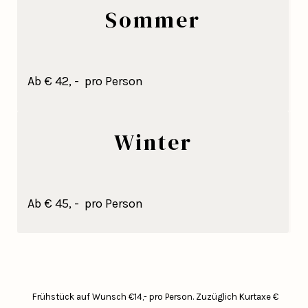
Sommer
Ab € 42, - pro Person
Winter
Ab € 45, - pro Person
Frühstück auf Wunsch €14,- pro Person.
Zuzüglich Kurtaxe €