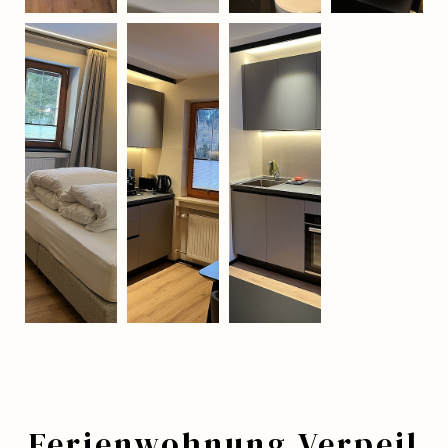
Ferienwohnung Verpeil