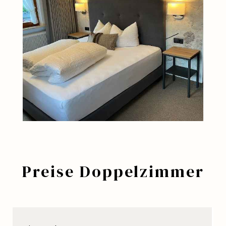
Preise Doppelzimmer