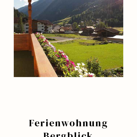
Ferienwohnung
Bergblick