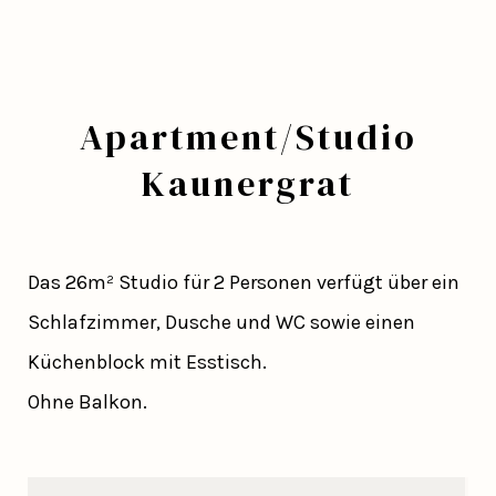
Apartment/Studio
Kaunergrat
Das 26m² Studio für 2 Personen verfügt über ein
Schlafzimmer, Dusche und WC sowie einen
Küchenblock mit Esstisch.
Ohne Balkon.