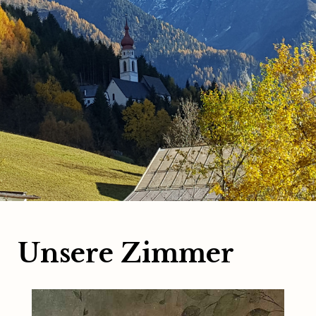
Unsere Zimmer