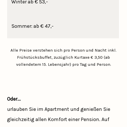
Winter ab € 53,-
Sommer: ab € 47,-
Alle Preise verstehen sich pro Person und Nacht inkl.
Frühstücksbuffet, zuzüglich Kurtaxe € 3,50 (ab
vollendetem 15. Lebensjahr) pro Tag und Person.
Oder...
urlauben Sie im Apartment und genießen Sie
gleichzeitig allen Komfort einer Pension. Auf