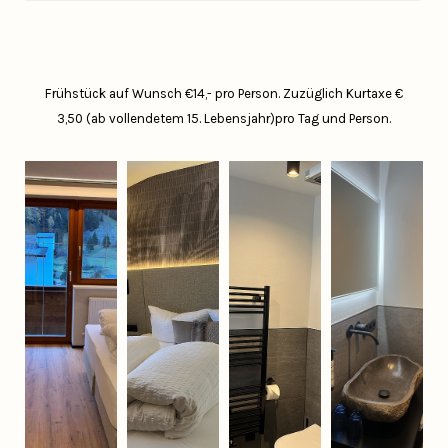
Frühstück auf Wunsch €14,- pro Person.
Zuzüglich Kurtaxe €
3,50 (ab vollendetem 15. Lebensjahr)pro Tag und Person.