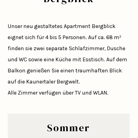
Unser neu gestaltetes Apartment Bergblick
eignet sich für 4 bis 5 Personen. Auf ca. 68 m²
finden sie zwei separate Schlafzimmer, Dusche
und WC sowie eine Küche mit Esstisch. Auf dem
Balkon genießen Sie einen traumhaften Blick
auf die Kaunertaler Bergwelt.
Alle Zimmer verfügen über TV und WLAN.
Sommer