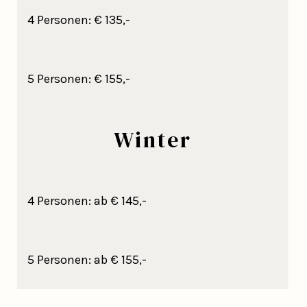
4 Personen: € 135,-
5 Personen: € 155,-
Winter
4 Personen: ab € 145,-
5 Personen: ab € 155,-