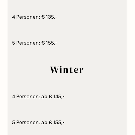
4 Personen: € 135,-
5 Personen: € 155,-
Winter
4 Personen: ab € 145,-
5 Personen: ab € 155,-