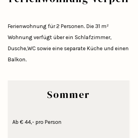
Ferienwohnung für 2 Personen. Die 31 m²
Wohnung verfügt über ein Schlafzimmer,
Dusche,WC sowie eine separate Küche und einen
Balkon.
Sommer
Ab € 44,- pro Person