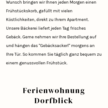
Wunsch bringen wir Ihnen jeden Morgen einen
Frühstückskorb, gefüllt mit vielen
Köstlichkeiten, direkt zu Ihrem Apartment.
Unsere Bäckerei liefert jeden Tag frisches
Gebäck. Gerne nehmen wir Ihre Bestellung auf
und hängen das "Gebäcksackerl" morgens an
Ihre Tür. So kommen Sie täglich ganz bequem zu
einem genussvollen Frühstück.
Ferienwohnung
Dorfblick