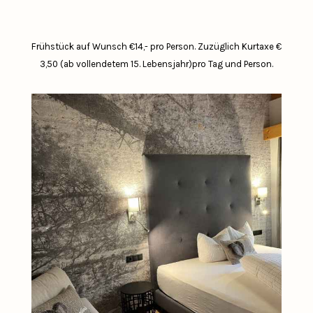
Frühstück auf Wunsch €14,- pro Person.
Zuzüglich Kurtaxe €
3,50 (ab vollendetem 15. Lebensjahr)pro Tag und Person.