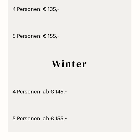
4 Personen: € 135,-
5 Personen: € 155,-
Winter
4 Personen: ab € 145,-
5 Personen: ab € 155,-