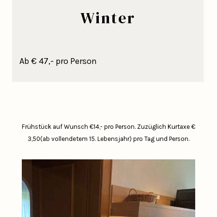
Winter
Ab € 47,- pro Person
Frühstück auf Wunsch €14,- pro Person.
Zuzüglich Kurtaxe €
3,50(ab vollendetem 15. Lebensjahr) pro Tag und Person.