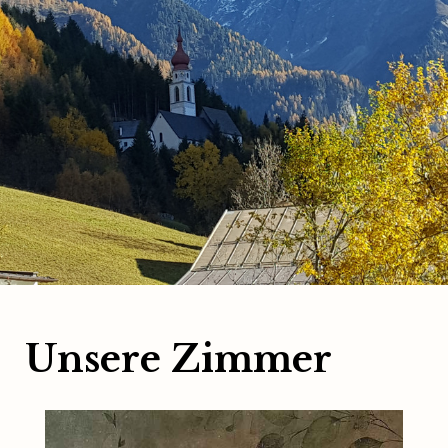
Unsere Zimmer