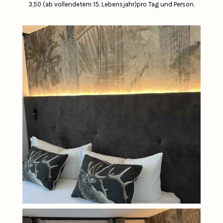
3,50 (ab vollendetem 15. Lebensjahr)pro Tag und Person.