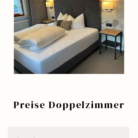
Preise Doppelzimmer