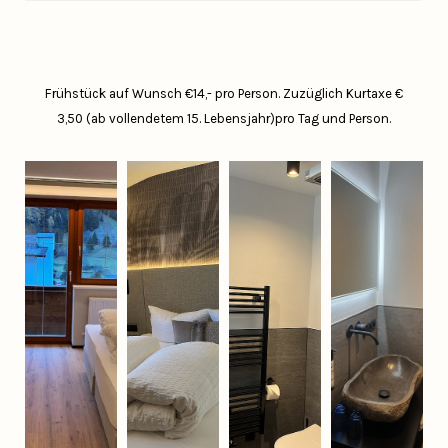
Frühstück auf Wunsch €14,- pro Person.
Zuzüglich Kurtaxe €
3,50 (ab vollendetem 15. Lebensjahr)pro Tag und Person.