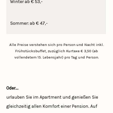
Winter ab € 53,-
Sommer: ab € 47,-
Alle Preise verstehen sich pro Person und Nacht inkl.
Frühstücksbuffet, zuzüglich Kurtaxe € 3,50 (ab
vollendetem 15. Lebensjahr) pro Tag und Person.
Oder...
urlauben Sie im Apartment und genießen Sie
gleichzeitig allen Komfort einer Pension. Auf