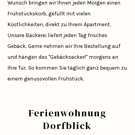
Wunsch bringen wir Ihnen jeden Morgen einen
Frühstückskorb, gefüllt mit vielen
Köstlichkeiten, direkt zu Ihrem Apartment.
Unsere Bäckerei liefert jeden Tag frisches
Gebäck. Gerne nehmen wir Ihre Bestellung auf
und hängen das "Gebäcksackerl" morgens an
Ihre Tür. So kommen Sie täglich ganz bequem zu
einem genussvollen Frühstück.
Ferienwohnung
Dorfblick