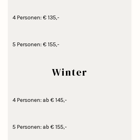
4 Personen: € 135,-
5 Personen: € 155,-
Winter
4 Personen: ab € 145,-
5 Personen: ab € 155,-