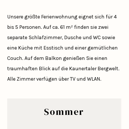
Unsere größte Ferienwohnung eignet sich für 4
bis 5 Personen. Auf ca. 61 m² finden sie zwei
separate Schlafzimmer, Dusche und WC sowie
eine Küche mit Esstisch und einer gemütlichen
Couch. Auf dem Balkon genießen Sie einen
traumhaften Blick auf die Kaunertaler Bergwelt.
Alle Zimmer verfügen über TV und WLAN.
Sommer