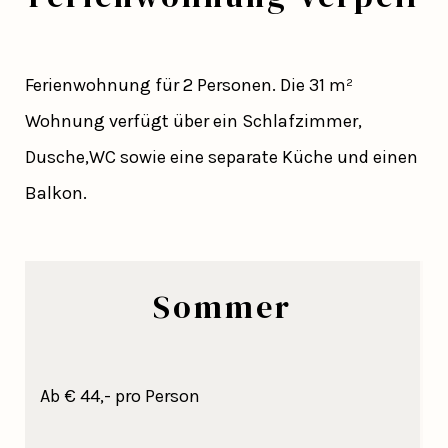
Ferienwohnung für 2 Personen. Die 31 m²
Wohnung verfügt über ein Schlafzimmer,
Dusche,WC sowie eine separate Küche und einen
Balkon.
Sommer
Ab € 44,- pro Person