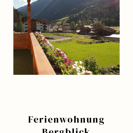
Ferienwohnung
Bergblick