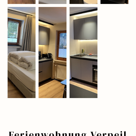
Ferienwohnung Verpeil