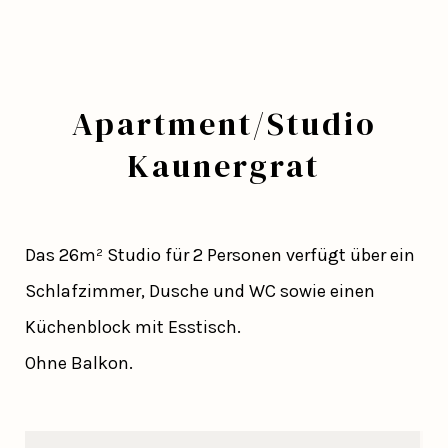
Apartment/Studio
Kaunergrat
Das 26m² Studio für 2 Personen verfügt über ein
Schlafzimmer, Dusche und WC sowie einen
Küchenblock mit Esstisch.
Ohne Balkon.