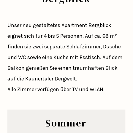
Unser neu gestaltetes Apartment Bergblick
eignet sich für 4 bis 5 Personen. Auf ca. 68 m²
finden sie zwei separate Schlafzimmer, Dusche
und WC sowie eine Küche mit Esstisch. Auf dem
Balkon genießen Sie einen traumhaften Blick
auf die Kaunertaler Bergwelt.
Alle Zimmer verfügen über TV und WLAN.
Sommer