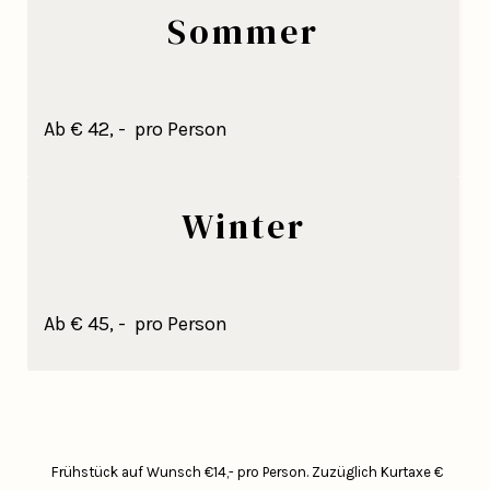
Sommer
Ab € 42, - pro Person
Winter
Ab € 45, - pro Person
Frühstück auf Wunsch €14,- pro Person.
Zuzüglich Kurtaxe €