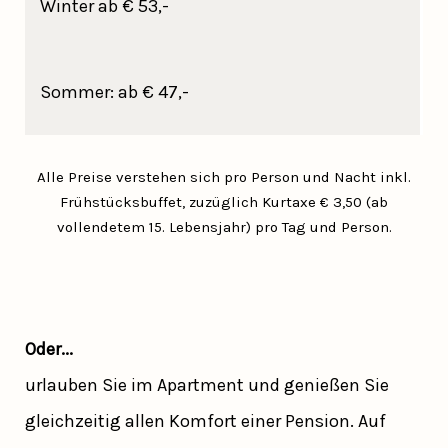
Winter ab € 53,-
Sommer: ab € 47,-
Alle Preise verstehen sich pro Person und Nacht inkl.
Frühstücksbuffet, zuzüglich Kurtaxe € 3,50 (ab
vollendetem 15. Lebensjahr) pro Tag und Person.
Oder...
urlauben Sie im Apartment und genießen Sie
gleichzeitig allen Komfort einer Pension. Auf