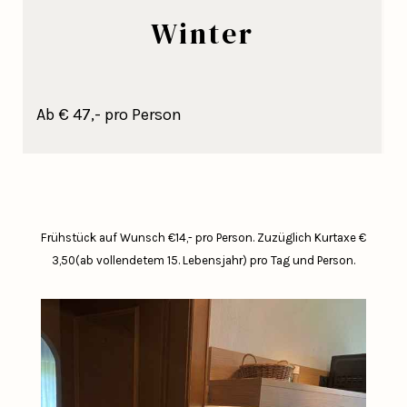
Winter
Ab € 47,- pro Person
Frühstück auf Wunsch €14,- pro Person.
Zuzüglich Kurtaxe €
3,50(ab vollendetem 15. Lebensjahr) pro Tag und Person.