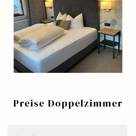
Preise Doppelzimmer