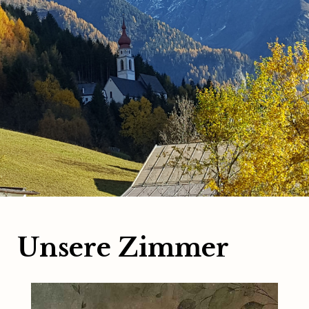
Unsere Zimmer