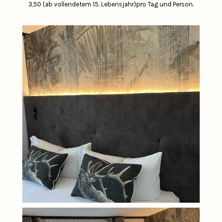
3,50 (ab vollendetem 15. Lebensjahr)pro Tag und Person.