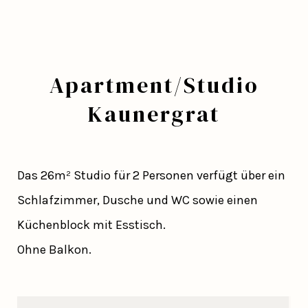
Apartment/Studio
Kaunergrat
Das 26m² Studio für 2 Personen verfügt über ein
Schlafzimmer, Dusche und WC sowie einen
Küchenblock mit Esstisch.
Ohne Balkon.