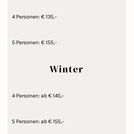
4 Personen: € 135,-
5 Personen: € 155,-
Winter
4 Personen: ab € 145,-
5 Personen: ab € 155,-