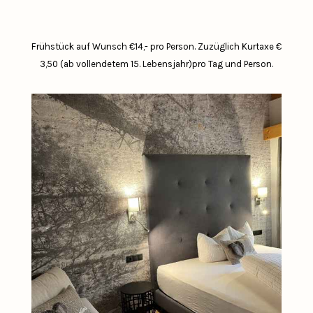
Frühstück auf Wunsch €14,- pro Person.
Zuzüglich Kurtaxe €
3,50 (ab vollendetem 15. Lebensjahr)pro Tag und Person.