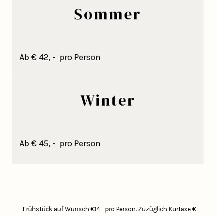
Sommer
Ab € 42, - pro Person
Winter
Ab € 45, - pro Person
Frühstück auf Wunsch €14,- pro Person.
Zuzüglich Kurtaxe €