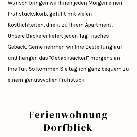
Wunsch bringen wir Ihnen jeden Morgen einen
Frühstückskorb, gefüllt mit vielen
Köstlichkeiten, direkt zu Ihrem Apartment.
Unsere Bäckerei liefert jeden Tag frisches
Gebäck. Gerne nehmen wir Ihre Bestellung auf
und hängen das "Gebäcksackerl" morgens an
Ihre Tür. So kommen Sie täglich ganz bequem zu
einem genussvollen Frühstück.
Ferienwohnung
Dorfblick