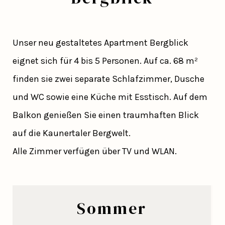
Unser neu gestaltetes Apartment Bergblick
eignet sich für 4 bis 5 Personen. Auf ca. 68 m²
finden sie zwei separate Schlafzimmer, Dusche
und WC sowie eine Küche mit Esstisch. Auf dem
Balkon genießen Sie einen traumhaften Blick
auf die Kaunertaler Bergwelt.
Alle Zimmer verfügen über TV und WLAN.
Sommer