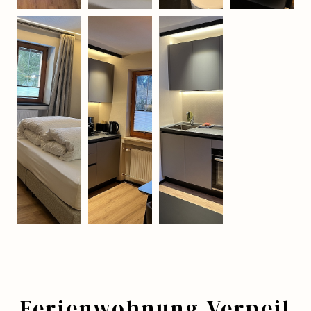
Ferienwohnung Verpeil