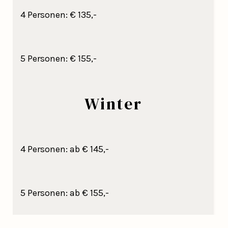
4 Personen: € 135,-
5 Personen: € 155,-
Winter
4 Personen: ab € 145,-
5 Personen: ab € 155,-