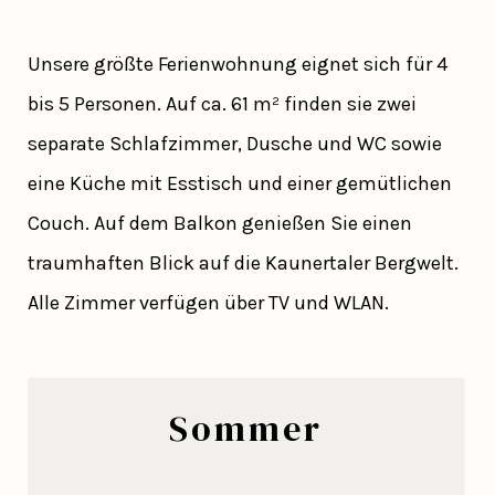
Unsere größte Ferienwohnung eignet sich für 4
bis 5 Personen. Auf ca. 61 m² finden sie zwei
separate Schlafzimmer, Dusche und WC sowie
eine Küche mit Esstisch und einer gemütlichen
Couch. Auf dem Balkon genießen Sie einen
traumhaften Blick auf die Kaunertaler Bergwelt.
Alle Zimmer verfügen über TV und WLAN.
Sommer