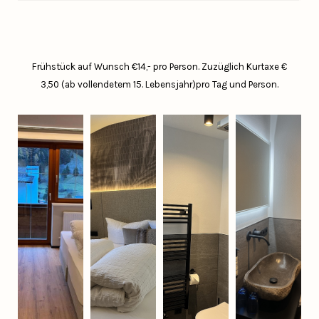
Frühstück auf Wunsch €14,- pro Person.
Zuzüglich Kurtaxe €
3,50 (ab vollendetem 15. Lebensjahr)pro Tag und Person.