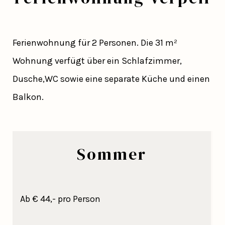
Ferienwohnung für 2 Personen. Die 31 m²
Wohnung verfügt über ein Schlafzimmer,
Dusche,WC sowie eine separate Küche und einen
Balkon.
Sommer
Ab € 44,- pro Person