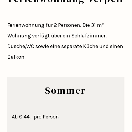
Ferienwohnung für 2 Personen. Die 31 m²
Wohnung verfügt über ein Schlafzimmer,
Dusche,WC sowie eine separate Küche und einen
Balkon.
Sommer
Ab € 44,- pro Person