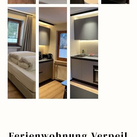
Ferienwohnung Verpeil