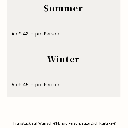
Sommer
Ab € 42, - pro Person
Winter
Ab € 45, - pro Person
Frühstück auf Wunsch €14,- pro Person.
Zuzüglich Kurtaxe €