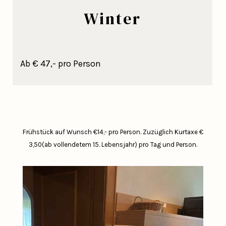
Winter
Ab € 47,- pro Person
Frühstück auf Wunsch €14,- pro Person.
Zuzüglich Kurtaxe €
3,50(ab vollendetem 15. Lebensjahr) pro Tag und Person.