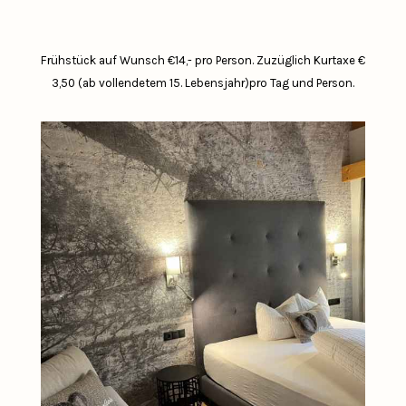
Frühstück auf Wunsch €14,- pro Person.
Zuzüglich Kurtaxe €
3,50 (ab vollendetem 15. Lebensjahr)pro Tag und Person.