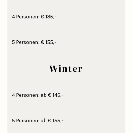
4 Personen: € 135,-
5 Personen: € 155,-
Winter
4 Personen: ab € 145,-
5 Personen: ab € 155,-