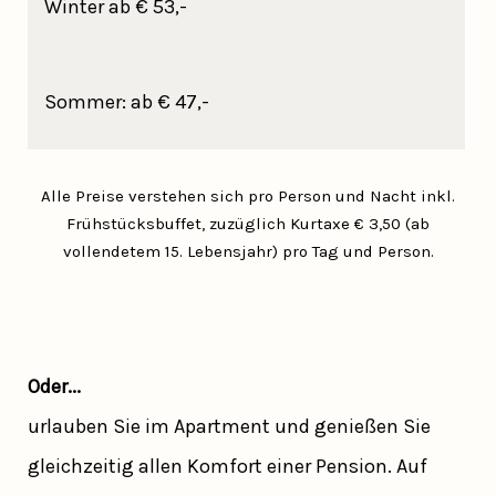
Winter ab € 53,-
Sommer: ab € 47,-
Alle Preise verstehen sich pro Person und Nacht inkl.
Frühstücksbuffet, zuzüglich Kurtaxe € 3,50 (ab
vollendetem 15. Lebensjahr) pro Tag und Person.
Oder...
urlauben Sie im Apartment und genießen Sie
gleichzeitig allen Komfort einer Pension. Auf